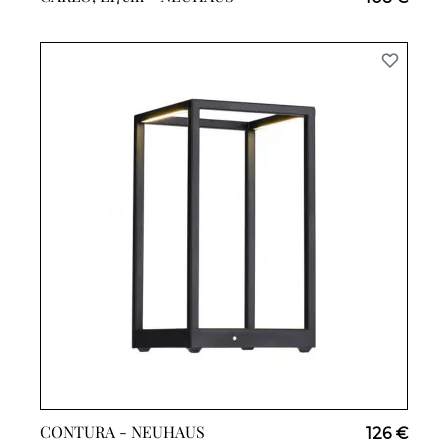
CONTURA -
NEUHAUS
126 €