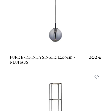
PURE E-INFINITY SINGLE, L200cm -
300 €
NEUHAUS