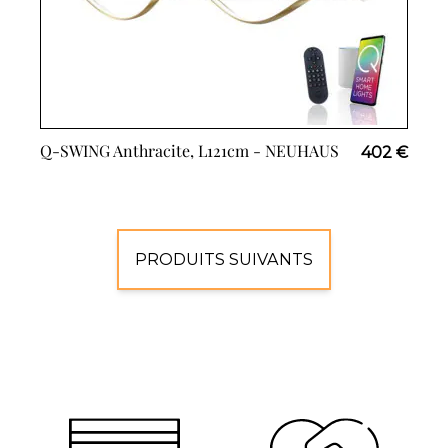
Q-SWING Anthracite, L121cm -
NEUHAUS
402 €
PRODUITS SUIVANTS