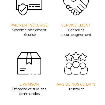
PAIEMENT SÉCURISÉ
SERVICE CLIENT
Système totalement
Conseil et
sécurisé
accompagnement
LIVRAISON
AVIS DE NOS CLIENTS
Efﬁcacité et suivi des
Trustpilot
commandes