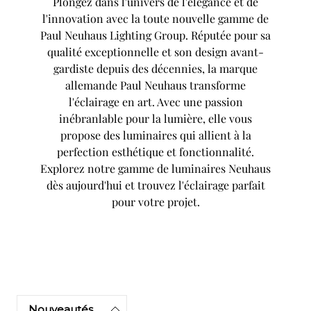
Plongez dans l'univers de l'élégance et de
l'innovation avec la toute nouvelle gamme de
Paul Neuhaus Lighting Group. Réputée pour sa
qualité exceptionnelle et son design avant-
gardiste depuis des décennies, la marque
allemande Paul Neuhaus transforme
l'éclairage en art. Avec une passion
inébranlable pour la lumière, elle vous
propose des luminaires qui allient à la
perfection esthétique et fonctionnalité.
Explorez notre gamme de luminaires Neuhaus
dès aujourd'hui et trouvez l'éclairage parfait
pour votre projet.
Nouveautés