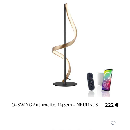
Q-SWING Anthracite, H48cm -
NEUHAUS
222 €