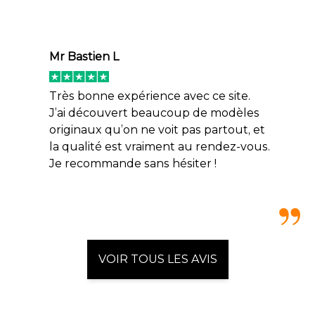
Mr Bastien L
Très bonne expérience avec ce site.
J’ai découvert beaucoup de modèles
originaux qu’on ne voit pas partout, et
la qualité est vraiment au rendez-vous.
Je recommande sans hésiter !
VOIR TOUS LES AVIS