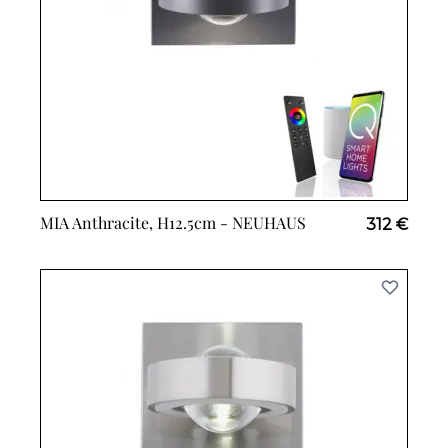
MIA Anthracite, H12.5cm -
NEUHAUS
312 €