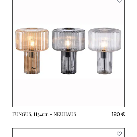
FUNGUS, H34cm -
NEUHAUS
180 €