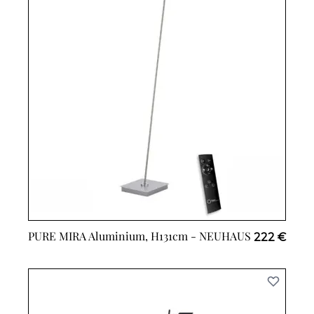
PURE MIRA Aluminium, H131cm -
NEUHAUS
222 €