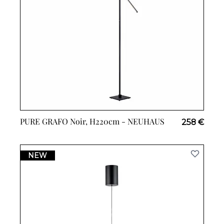
PURE GRAFO Noir, H220cm -
NEUHAUS
258 €
NEW