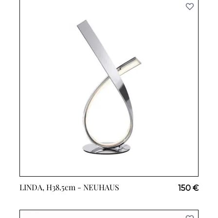
LINDA, H38.5cm -
NEUHAUS
150 €