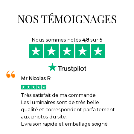
NOS TÉMOIGNAGES
Nous sommes notés
4,8
sur
5
Mr Nicolas R
Très satisfait de ma commande.
Les luminaires sont de très belle
qualité et correspondent parfaitement
aux photos du site.
Livraison rapide et emballage soigné.