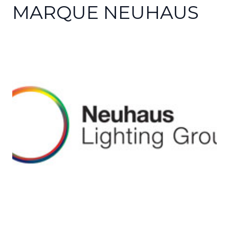
MARQUE NEUHAUS