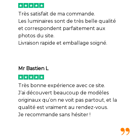
Très satisfait de ma commande.
Les luminaires sont de très belle qualité
et correspondent parfaitement aux
photos du site.
Livraison rapide et emballage soigné.
Mr Bastien L
Très bonne expérience avec ce site.
J’ai découvert beaucoup de modèles
originaux qu’on ne voit pas partout, et la
qualité est vraiment au rendez-vous.
Je recommande sans hésiter !