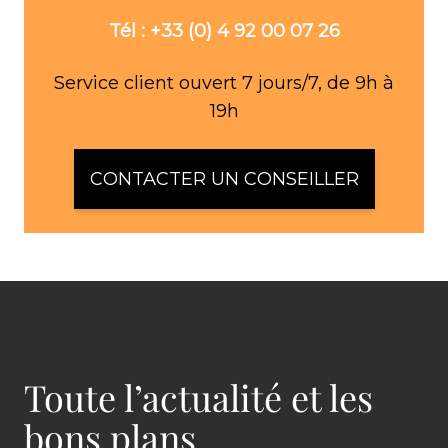
Tél : +33 (0) 4 92 00 07 26
Service client ouvert 7 jours/7, de 9h à
19h
CONTACTER UN CONSEILLER
Toute l’actualité et les
bons plans