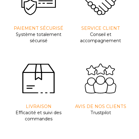
PAIEMENT SÉCURISÉ
SERVICE CLIENT
Système totalement
Conseil et
sécurisé
accompagnement
LIVRAISON
AVIS DE NOS CLIENTS
Efﬁcacité et suivi des
Trustpilot
commandes