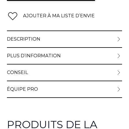
AJOUTER À MA LISTE D’ENVIE
DESCRIPTION
PLUS D’INFORMATION
CONSEIL
ÉQUIPE PRO
PRODUITS DE LA