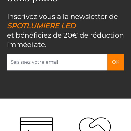
Inscrivez vous à la newsletter de
SPOTLUMIERE LED
et bénéficiez de 20€ de réduction
immédiate.
Adresse email
OK