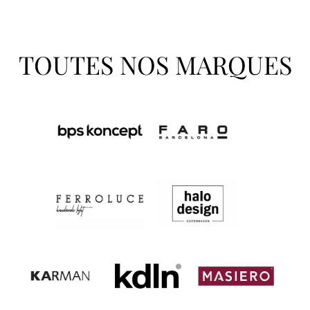
TOUTES NOS MARQUES