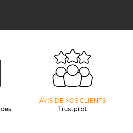
AVIS DE NOS CLIENTS
 des
Trustpilot