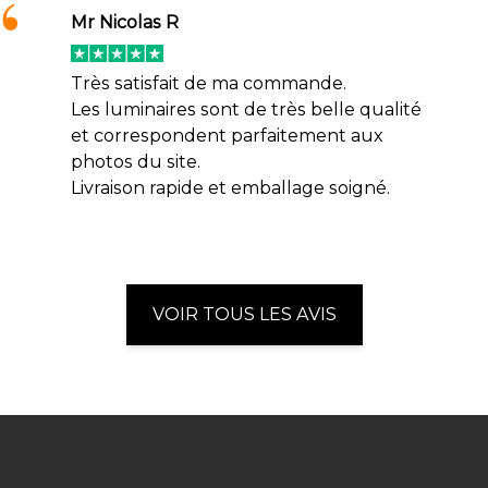
Mr Nicolas R
Très satisfait de ma commande.
Les luminaires sont de très belle qualité
et correspondent parfaitement aux
photos du site.
Livraison rapide et emballage soigné.
VOIR TOUS LES AVIS