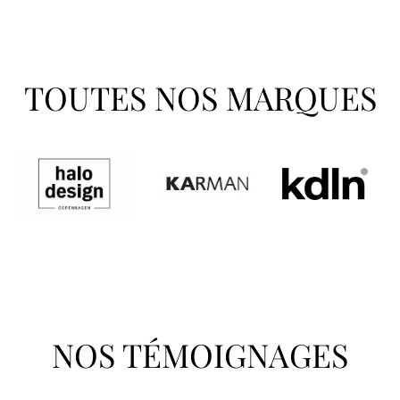
TOUTES NOS MARQUES
NOS TÉMOIGNAGES