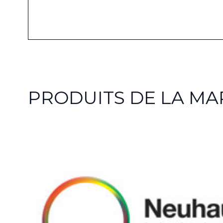
PRODUITS DE LA M