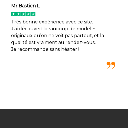
Mr Bastien L
Très bonne expérience avec ce site.
J’ai découvert beaucoup de modèles
originaux qu’on ne voit pas partout, et la
qualité est vraiment au rendez-vous.
Je recommande sans hésiter !