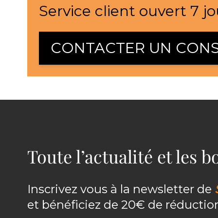
Service client ouvert 7 jo
CONTACTER UN CONS
Toute l’actualité et les 
Inscrivez vous à la newsletter de
et bénéficiez de 20€ de réducti