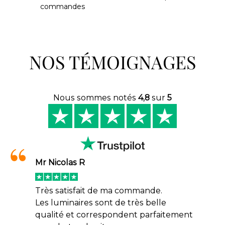
commandes
NOS TÉMOIGNAGES
Nous sommes notés
4,8
sur
5
Mr Nicolas R
Très satisfait de ma commande.
Les luminaires sont de très belle
qualité et correspondent parfaitement