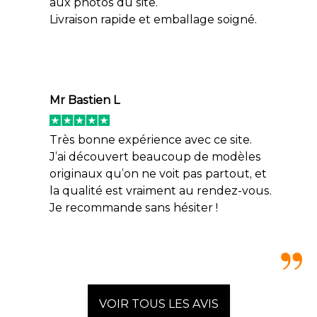
aux photos du site.
Livraison rapide et emballage soigné.
Mr Bastien L
Très bonne expérience avec ce site.
J’ai découvert beaucoup de modèles
originaux qu’on ne voit pas partout, et
la qualité est vraiment au rendez-vous.
Je recommande sans hésiter !
VOIR TOUS LES AVIS