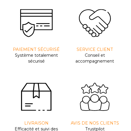
PAIEMENT SÉCURISÉ
SERVICE CLIENT
Système totalement
Conseil et
sécurisé
accompagnement
LIVRAISON
AVIS DE NOS CLIENTS
Efﬁcacité et suivi des
Trustpilot