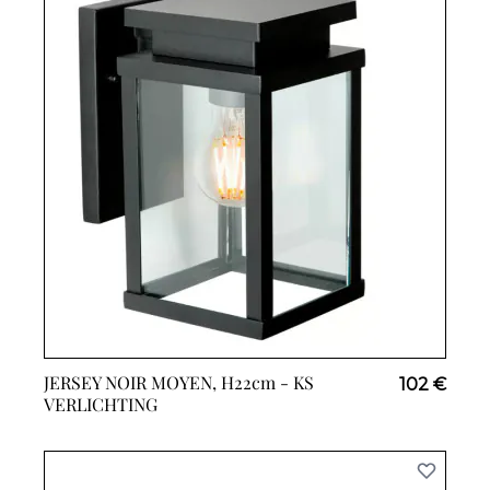
JERSEY NOIR MOYEN, H22cm -
KS
102 €
VERLICHTING