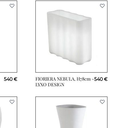
FIORIERA NEBULA, H78cm -
540 €
540 €
LYXO DESIGN