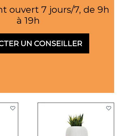
nt ouvert 7 jours/7, de 9h
à 19h
CTER UN CONSEILLER