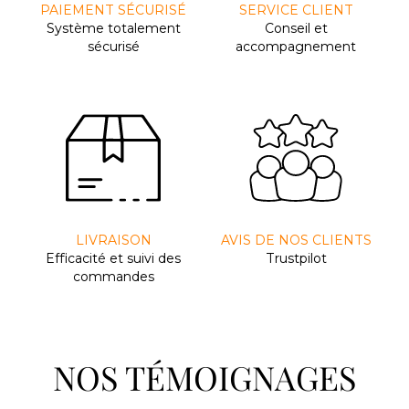
PAIEMENT SÉCURISÉ
SERVICE CLIENT
Système totalement
Conseil et
sécurisé
accompagnement
LIVRAISON
AVIS DE NOS CLIENTS
Efﬁcacité et suivi des
Trustpilot
commandes
NOS TÉMOIGNAGES