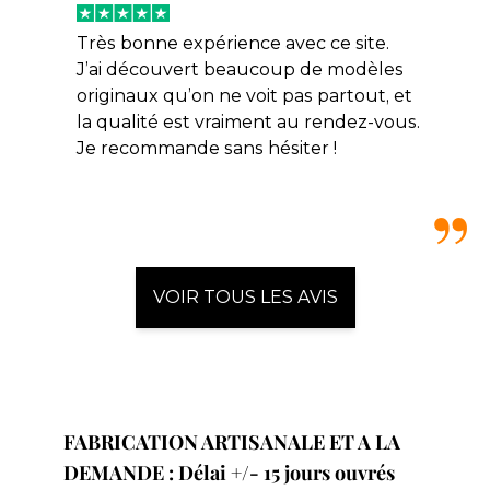
Très bonne expérience avec ce site.
J’ai découvert beaucoup de modèles
originaux qu’on ne voit pas partout, et
la qualité est vraiment au rendez-vous.
Je recommande sans hésiter !
VOIR TOUS LES AVIS
FABRICATION ARTISANALE ET A LA
DEMANDE : Délai +/- 15 jours ouvrés