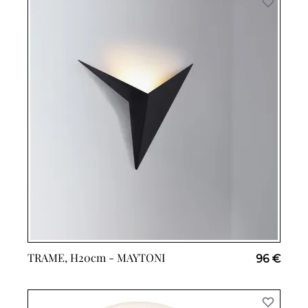
TRAME, H20cm -
MAYTONI
96 €