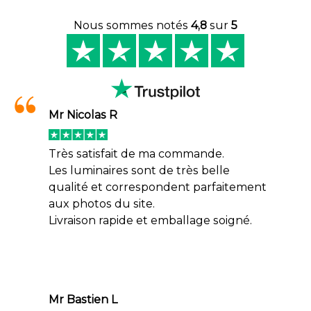
Nous sommes notés
4,8
sur
5
Mr Nicolas R
Très satisfait de ma commande.
Les luminaires sont de très belle
qualité et correspondent parfaitement
aux photos du site.
Livraison rapide et emballage soigné.
Mr Bastien L