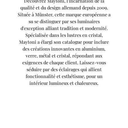
Découvrez Maytoni, l'incarnation de la
qualité et du design allemand depuis 2009.
Située à Münster, cette marque européenne a
su se distinguer par ses luminaires
d'exception alliant tradition et modernité.
Spécialisée dans les lustres en cristal,
Maytoni a élargi son catalogue pour inclure
des créations innovantes en aluminium,
verre, métal et cristal, répondant aux
exigences de chaque client. Laissez-vous
séduire par des éclairages qui allient
fonctionnalité et esthétisme, pour un
intérieur lumineux et chaleureux.