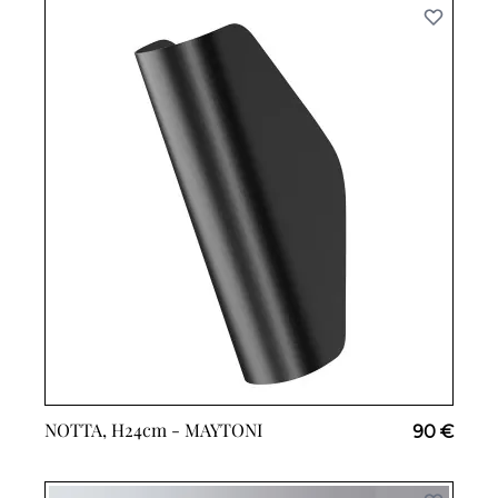
NOTTA, H24cm -
MAYTONI
90 €