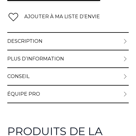
AJOUTER À MA LISTE D’ENVIE
DESCRIPTION
PLUS D’INFORMATION
CONSEIL
ÉQUIPE PRO
PRODUITS DE LA