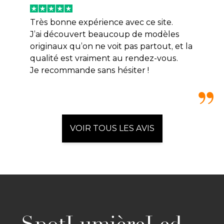
Très bonne expérience avec ce site.
J’ai découvert beaucoup de modèles
originaux qu’on ne voit pas partout, et la
qualité est vraiment au rendez-vous.
Je recommande sans hésiter !
VOIR TOUS LES AVIS