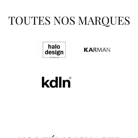
TOUTES NOS MARQUES