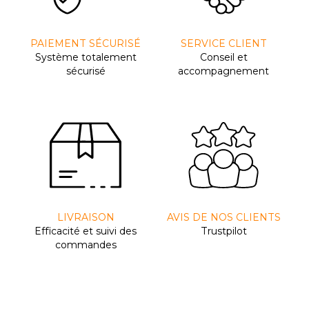
PAIEMENT SÉCURISÉ
SERVICE CLIENT
Système totalement
Conseil et
sécurisé
accompagnement
LIVRAISON
AVIS DE NOS CLIENTS
Efﬁcacité et suivi des
Trustpilot
commandes