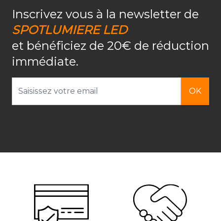
Inscrivez vous à la newsletter de
SPOTLUMIERE LED
et bénéficiez de 20€ de réduction
immédiate.
Adresse email
OK