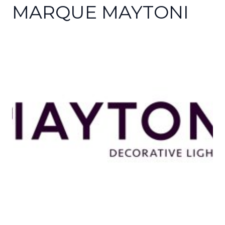
MARQUE MAYTONI