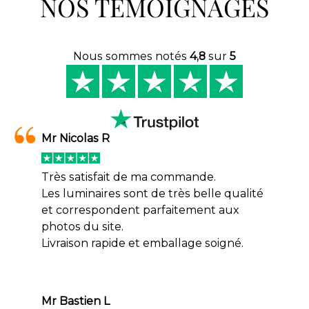
NOS TÉMOIGNAGES
Nous sommes notés
4,8
sur
5
Mr Nicolas R
Très satisfait de ma commande.
Les luminaires sont de très belle qualité
et correspondent parfaitement aux
photos du site.
Livraison rapide et emballage soigné.
Mr Bastien L