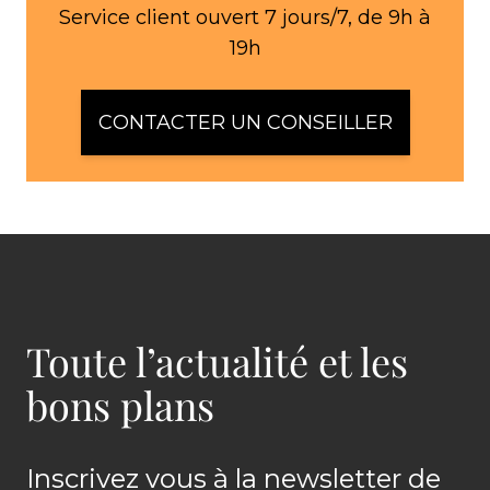
Service client ouvert 7 jours/7, de 9h à
19h
CONTACTER UN CONSEILLER
Toute l’actualité et les
bons plans
Inscrivez vous à la newsletter de