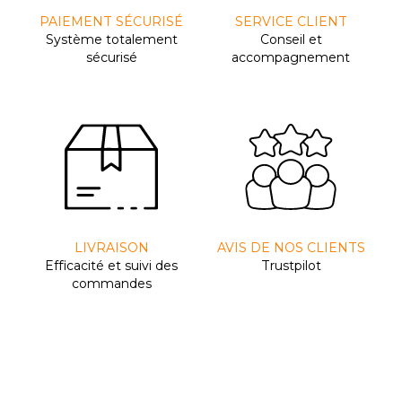
PAIEMENT SÉCURISÉ
SERVICE CLIENT
Système totalement
Conseil et
sécurisé
accompagnement
LIVRAISON
AVIS DE NOS CLIENTS
Efﬁcacité et suivi des
Trustpilot
commandes