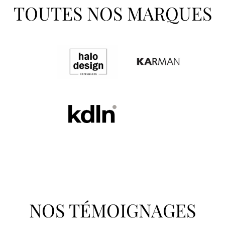
TOUTES NOS MARQUES
NOS TÉMOIGNAGES