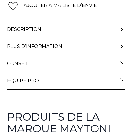
AJOUTER À MA LISTE D’ENVIE
DESCRIPTION
PLUS D’INFORMATION
CONSEIL
ÉQUIPE PRO
PRODUITS DE LA
MARQUE MAYTONI