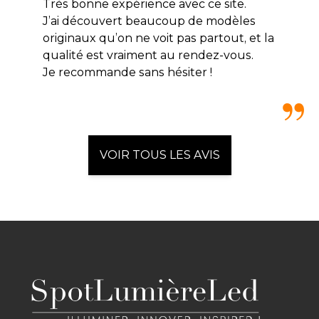
Très bonne expérience avec ce site.
J’ai découvert beaucoup de modèles
originaux qu’on ne voit pas partout, et la
qualité est vraiment au rendez-vous.
Je recommande sans hésiter !
VOIR TOUS LES AVIS