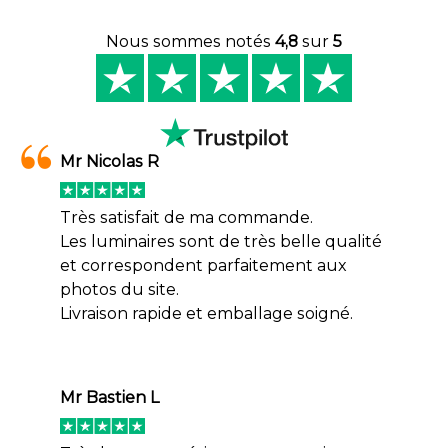
Nous sommes notés
4,8
sur
5
Mr Nicolas R
Très satisfait de ma commande.
Les luminaires sont de très belle qualité
et correspondent parfaitement aux
photos du site.
Livraison rapide et emballage soigné.
Mr Bastien L