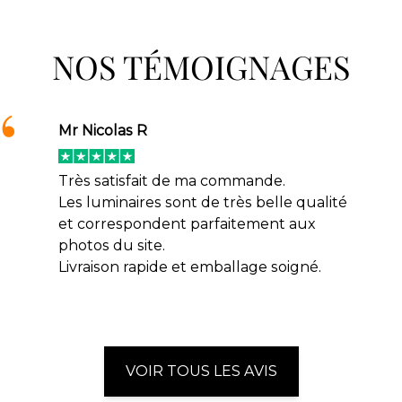
NOS TÉMOIGNAGES
Mr Nicolas R
Très satisfait de ma commande.
Les luminaires sont de très belle qualité
et correspondent parfaitement aux
photos du site.
Livraison rapide et emballage soigné.
VOIR TOUS LES AVIS