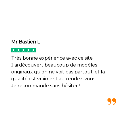
Mr Bastien L
Très bonne expérience avec ce site.
J’ai découvert beaucoup de modèles
originaux qu’on ne voit pas partout, et la
qualité est vraiment au rendez-vous.
Je recommande sans hésiter !