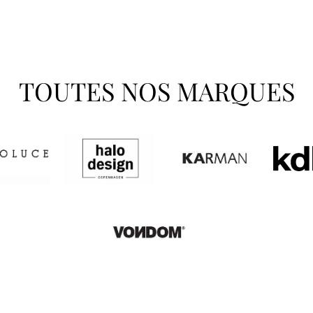
TOUTES NOS MARQUES