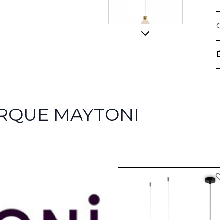
ARQUE MAYTONI