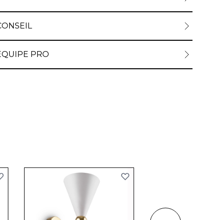
CONSEIL
ÉQUIPE PRO