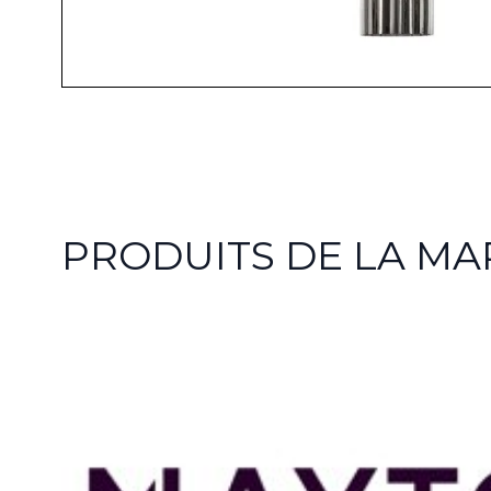
PRODUITS DE LA M