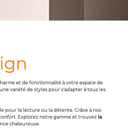
ign
arme et de fonctionnalité à votre espace de
ne variété de styles pour s'adapter à tous les
ale pour la lecture ou la détente. Grâce à nos
t confort. Explorez notre gamme et trouvez
la
ance chaleureuse.