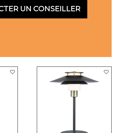
CTER UN CONSEILLER