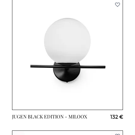
JUGEN BLACK EDITION -
MILOOX
132 €