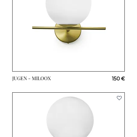
JUGEN -
MILOOX
150 €