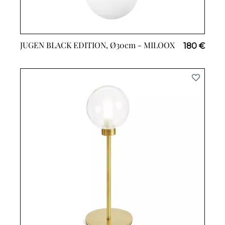
JUGEN BLACK EDITION, Ø30cm -
MILOOX
180 €