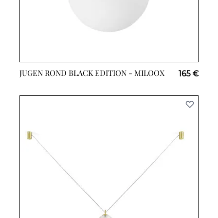
JUGEN ROND BLACK EDITION -
MILOOX
165 €