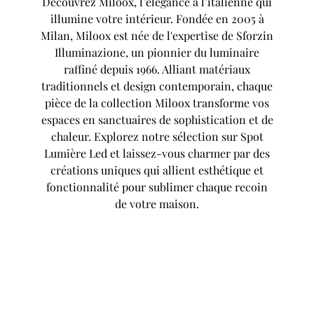
Découvrez Miloox, l’élégance à l’italienne qui
illumine votre intérieur. Fondée en 2005 à
Milan, Miloox est née de l'expertise de Sforzin
Illuminazione, un pionnier du luminaire
raffiné depuis 1966. Alliant matériaux
traditionnels et design contemporain, chaque
pièce de la collection Miloox transforme vos
espaces en sanctuaires de sophistication et de
chaleur. Explorez notre sélection sur Spot
Lumière Led et laissez-vous charmer par des
créations uniques qui allient esthétique et
fonctionnalité pour sublimer chaque recoin
de votre maison.