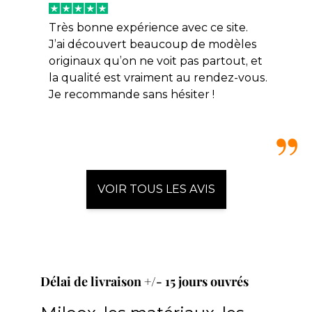
Très bonne expérience avec ce site.
J’ai découvert beaucoup de modèles
originaux qu’on ne voit pas partout, et
la qualité est vraiment au rendez-vous.
Je recommande sans hésiter !
VOIR TOUS LES AVIS
Délai de livraison +/- 15 jours ouvrés