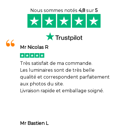
Nous sommes notés
4,8
sur
5
Mr Nicolas R
Très satisfait de ma commande.
Les luminaires sont de très belle
qualité et correspondent parfaitement
aux photos du site.
Livraison rapide et emballage soigné.
Mr Bastien L