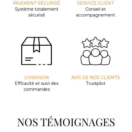
PAIEMENT SÉCURISÉ
SERVICE CLIENT
Système totalement
Conseil et
sécurisé
accompagnement
LIVRAISON
AVIS DE NOS CLIENTS
Efﬁcacité et suivi des
Trustpilot
commandes
NOS TÉMOIGNAGES