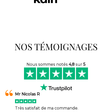
NOS TÉMOIGNAGES
Nous sommes notés
4,8
sur
5
Mr Nicolas R
Très satisfait de ma commande.