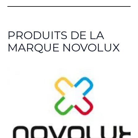
PRODUITS DE LA
MARQUE NOVOLUX