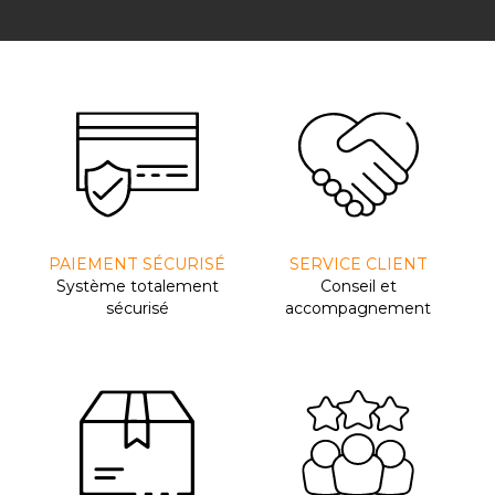
PAIEMENT SÉCURISÉ
SERVICE CLIENT
Système totalement
Conseil et
sécurisé
accompagnement