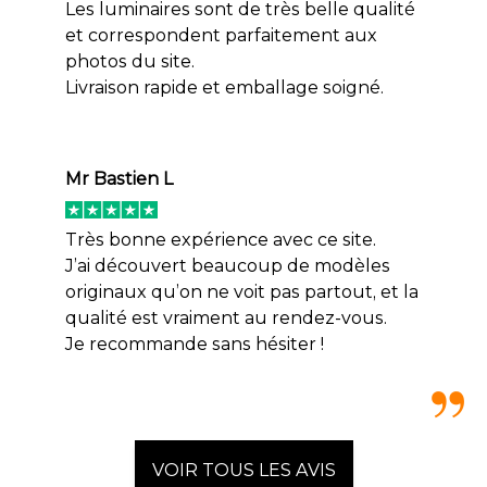
Les luminaires sont de très belle qualité
et correspondent parfaitement aux
photos du site.
Livraison rapide et emballage soigné.
Mr Bastien L
Très bonne expérience avec ce site.
J’ai découvert beaucoup de modèles
originaux qu’on ne voit pas partout, et la
qualité est vraiment au rendez-vous.
Je recommande sans hésiter !
VOIR TOUS LES AVIS