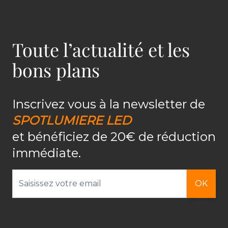
Toute l’actualité et les
bons plans
Inscrivez vous à la newsletter de
SPOTLUMIERE LED
et bénéficiez de 20€ de réduction
immédiate.
Adresse email
OK