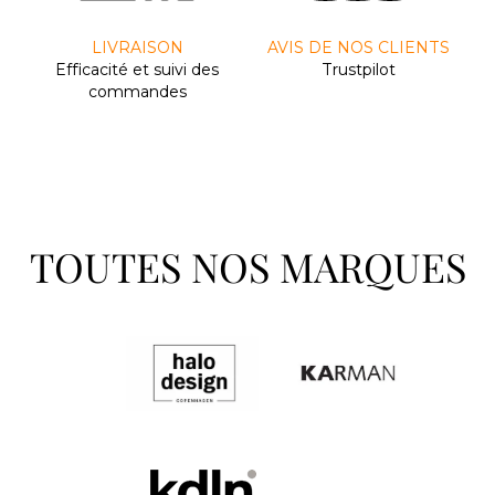
LIVRAISON
AVIS DE NOS CLIENTS
Efﬁcacité et suivi des
Trustpilot
commandes
TOUTES NOS MARQUES