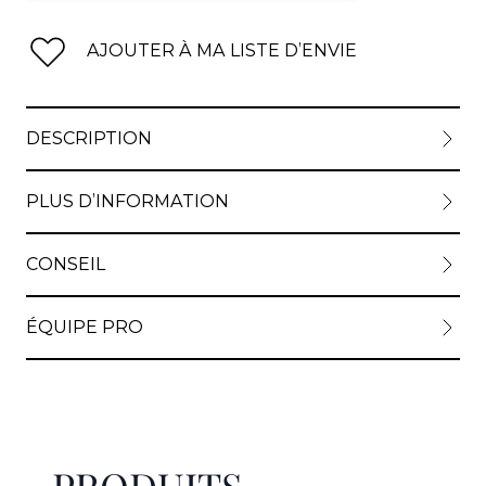
AJOUTER À MA LISTE D’ENVIE
DESCRIPTION
PLUS D’INFORMATION
CONSEIL
ÉQUIPE PRO