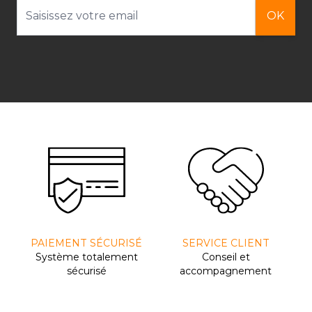
Adresse email
OK
PAIEMENT SÉCURISÉ
SERVICE CLIENT
Système totalement
Conseil et
sécurisé
accompagnement