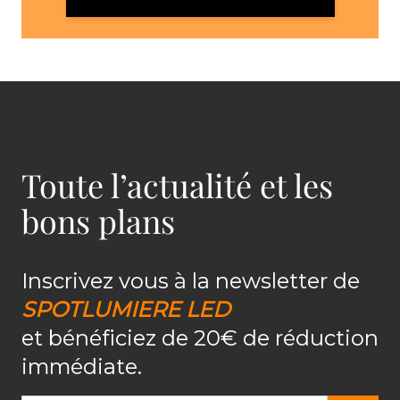
Toute l’actualité et les
bons plans
Inscrivez vous à la newsletter de
SPOTLUMIERE LED
et bénéficiez de 20€ de réduction
immédiate.