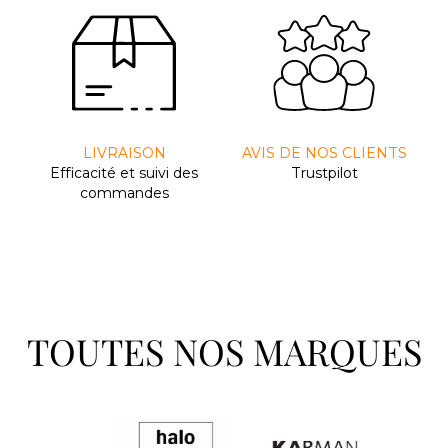
LIVRAISON
AVIS DE NOS CLIENTS
Efﬁcacité et suivi des
Trustpilot
commandes
TOUTES NOS MARQUES