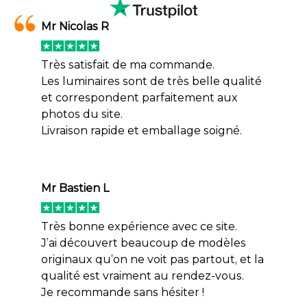
Mr Nicolas R
Très satisfait de ma commande.
Les luminaires sont de très belle qualité
et correspondent parfaitement aux
photos du site.
Livraison rapide et emballage soigné.
Mr Bastien L
Très bonne expérience avec ce site.
J’ai découvert beaucoup de modèles
originaux qu’on ne voit pas partout, et la
qualité est vraiment au rendez-vous.
Je recommande sans hésiter !