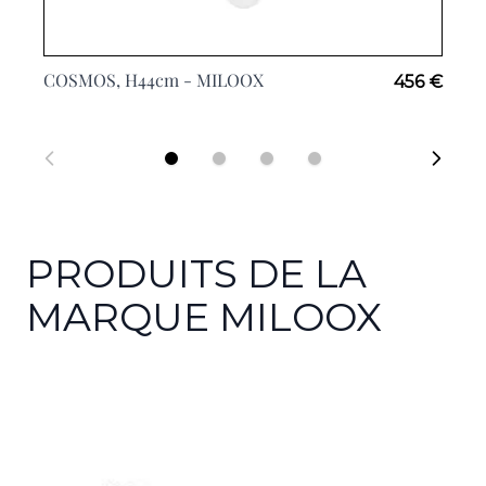
COSMOS, H44cm -
MILOOX
456 €
PRODUITS DE LA
MARQUE MILOOX