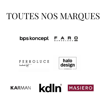
TOUTES NOS MARQUES