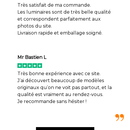
Très satisfait de ma commande.
Les luminaires sont de très belle qualité
et correspondent parfaitement aux
photos du site.
Livraison rapide et emballage soigné.
Mr Bastien L
Très bonne expérience avec ce site.
J’ai découvert beaucoup de modèles
originaux qu’on ne voit pas partout, et la
qualité est vraiment au rendez-vous.
Je recommande sans hésiter !