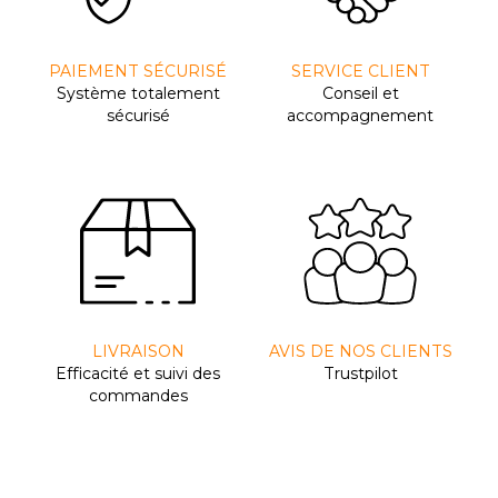
PAIEMENT SÉCURISÉ
SERVICE CLIENT
Système totalement
Conseil et
sécurisé
accompagnement
LIVRAISON
AVIS DE NOS CLIENTS
Efﬁcacité et suivi des
Trustpilot
commandes