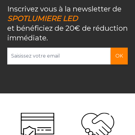
Inscrivez vous à la newsletter de
SPOTLUMIERE LED
et bénéficiez de 20€ de réduction
immédiate.
Adresse email
OK