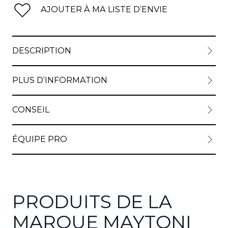
AJOUTER À MA LISTE D’ENVIE
DESCRIPTION
PLUS D’INFORMATION
CONSEIL
ÉQUIPE PRO
PRODUITS DE LA
MARQUE MAYTONI