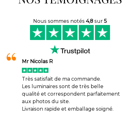
Nous sommes notés
4,8
sur
5
Mr Nicolas R
Très satisfait de ma commande.
Les luminaires sont de très belle
qualité et correspondent parfaitement
aux photos du site.
Livraison rapide et emballage soigné.