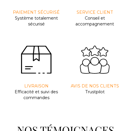
PAIEMENT SÉCURISÉ
SERVICE CLIENT
Système totalement
Conseil et
sécurisé
accompagnement
LIVRAISON
AVIS DE NOS CLIENTS
Efﬁcacité et suivi des
Trustpilot
commandes
NOS TÉMOIGNAGES