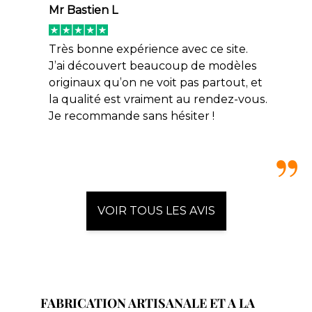
Mr Bastien L
Très bonne expérience avec ce site.
J’ai découvert beaucoup de modèles
originaux qu’on ne voit pas partout, et
la qualité est vraiment au rendez-vous.
Je recommande sans hésiter !
VOIR TOUS LES AVIS
FABRICATION ARTISANALE ET A LA