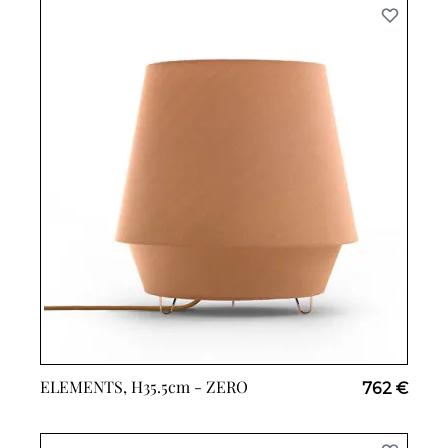
ELEMENTS, H35.5cm -
ZERO
762 €