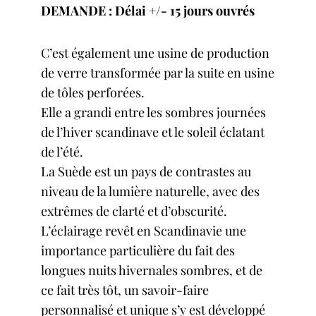
DEMANDE : Délai +/- 15 jours ouvrés
C’est également une usine de production
de verre transformée par la suite en usine
de tôles perforées.
Elle a grandi entre les sombres journées
de l’hiver scandinave et le soleil éclatant
de l’été.
La Suède est un pays de contrastes au
niveau de la lumière naturelle, avec des
extrêmes de clarté et d’obscurité.
L’éclairage revêt en Scandinavie une
importance particulière du fait des
longues nuits hivernales sombres, et de
ce fait très tôt, un savoir-faire
personnalisé et unique s’y est développé