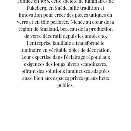
Fondée en 1978, cette société de luminaires de
Pukeberg, en Suède, allie tradition et
innovation pour créer des pièces uniques en
verre et en tôle perforée. Nichée au cœur de la
région de Småland, berceau de la production
de verre décoratif depuis les années 30,
l’entreprise familiale a transformé le
luminaire en véritable objet de décoration.
Leur expertise dans l'éclairage répond aux
exigences des longs hivers scandinaves,
offrant des solutions lumineuses adaptées
aussi bien aux espaces privés qu'aux lieux
publics.