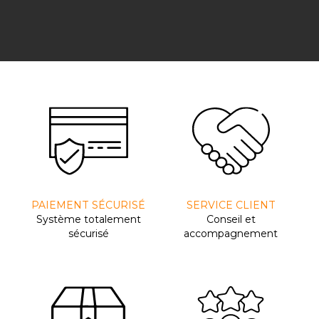
PAIEMENT SÉCURISÉ
SERVICE CLIENT
Système totalement
Conseil et
sécurisé
accompagnement