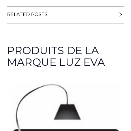
RELATED POSTS
PRODUITS DE LA
MARQUE LUZ EVA