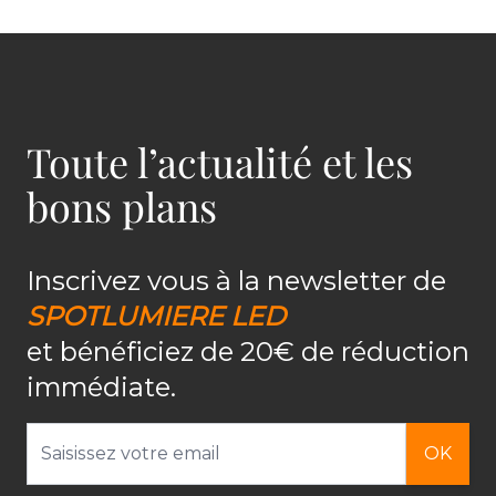
Toute l’actualité et les
bons plans
Inscrivez vous à la newsletter de
SPOTLUMIERE LED
et bénéficiez de 20€ de réduction
immédiate.
Adresse email
OK