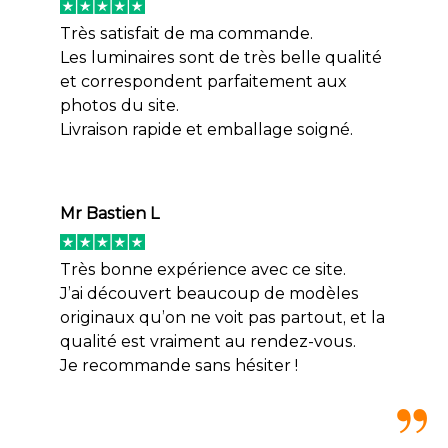
Très satisfait de ma commande.
Les luminaires sont de très belle qualité
et correspondent parfaitement aux
photos du site.
Livraison rapide et emballage soigné.
Mr Bastien L
Très bonne expérience avec ce site.
J’ai découvert beaucoup de modèles
originaux qu’on ne voit pas partout, et la
qualité est vraiment au rendez-vous.
Je recommande sans hésiter !