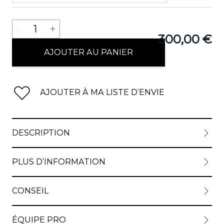
Quantité
-
1
+
300,00 €
AJOUTER AU PANIER
AJOUTER À MA LISTE D’ENVIE
DESCRIPTION
PLUS D’INFORMATION
CONSEIL
ÉQUIPE PRO