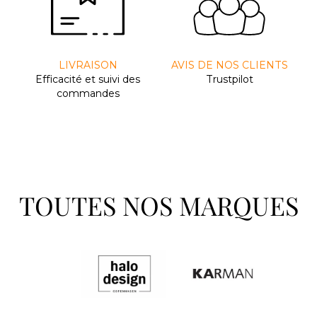
LIVRAISON
AVIS DE NOS CLIENTS
Efﬁcacité et suivi des
Trustpilot
commandes
TOUTES NOS MARQUES