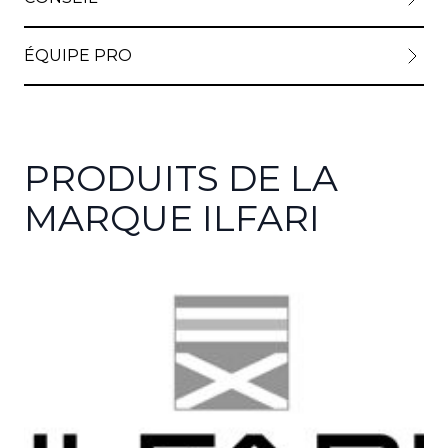
ÉQUIPE PRO
PRODUITS DE LA
MARQUE ILFARI