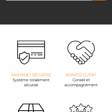
PAIEMENT SÉCURISÉ
SERVICE CLIENT
Système totalement
Conseil et
sécurisé
accompagnement