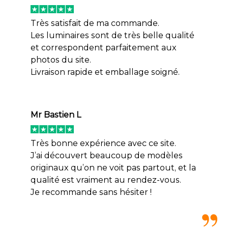
Très satisfait de ma commande.
Les luminaires sont de très belle qualité
et correspondent parfaitement aux
photos du site.
Livraison rapide et emballage soigné.
Mr Bastien L
Très bonne expérience avec ce site.
J’ai découvert beaucoup de modèles
originaux qu’on ne voit pas partout, et la
qualité est vraiment au rendez-vous.
Je recommande sans hésiter !