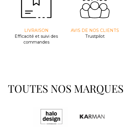
LIVRAISON
AVIS DE NOS CLIENTS
Efﬁcacité et suivi des
Trustpilot
commandes
TOUTES NOS MARQUES