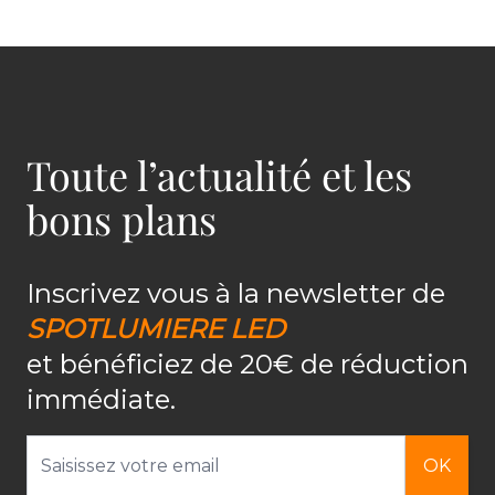
Toute l’actualité et les
bons plans
Inscrivez vous à la newsletter de
SPOTLUMIERE LED
et bénéficiez de 20€ de réduction
immédiate.
Adresse email
OK