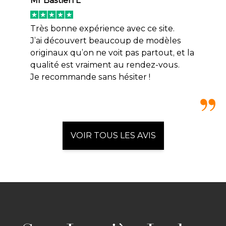
Mr Bastien L
Très bonne expérience avec ce site.
J’ai découvert beaucoup de modèles
originaux qu’on ne voit pas partout, et la
qualité est vraiment au rendez-vous.
Je recommande sans hésiter !
VOIR TOUS LES AVIS