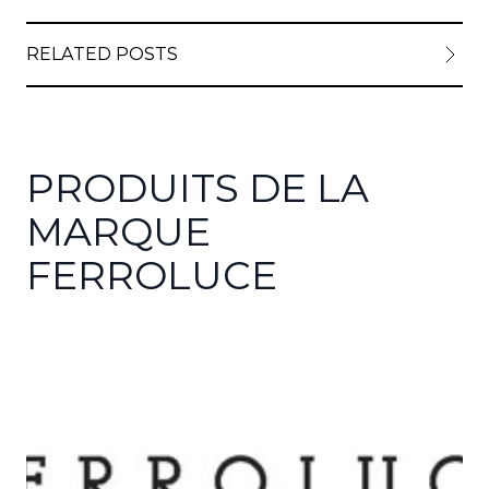
RELATED POSTS
PRODUITS DE LA
MARQUE
FERROLUCE