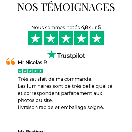
NOS TÉMOIGNAGES
Nous sommes notés
4,8
sur
5
Mr Nicolas R
Très satisfait de ma commande.
Les luminaires sont de très belle qualité
et correspondent parfaitement aux
photos du site.
Livraison rapide et emballage soigné.