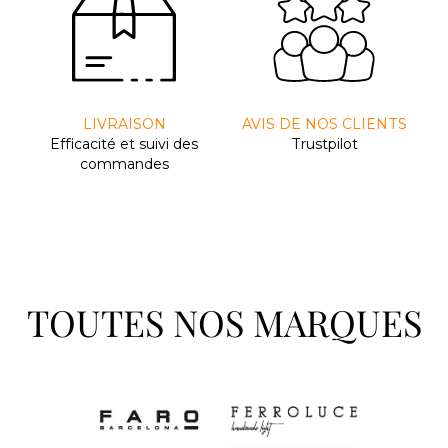
LIVRAISON
AVIS DE NOS CLIENTS
Efﬁcacité et suivi des
Trustpilot
commandes
TOUTES NOS MARQUES