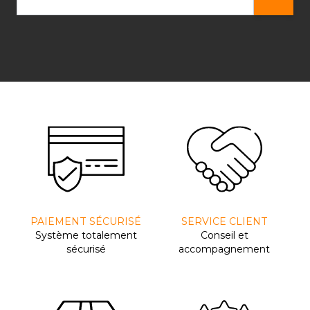
PAIEMENT SÉCURISÉ
SERVICE CLIENT
Système totalement
Conseil et
sécurisé
accompagnement