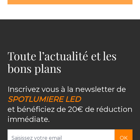
Toute l’actualité et les
bons plans
Inscrivez vous à la newsletter de
SPOTLUMIERE LED
et bénéficiez de 20€ de réduction
immédiate.
Adresse email
OK