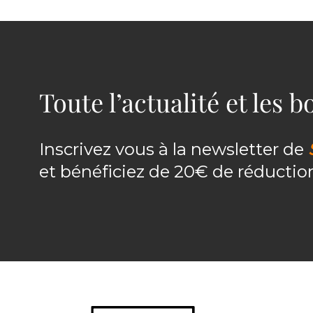
Toute l’actualité et les 
Inscrivez vous à la newsletter de
et bénéficiez de 20€ de réducti