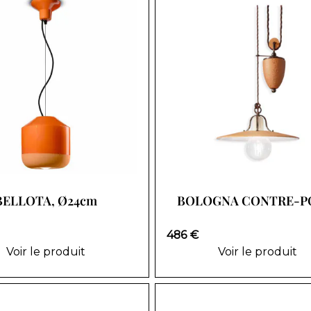
BELLOTA, Ø24cm
BOLOGNA CONTRE-P
486 €
Voir le produit
Voir le produit