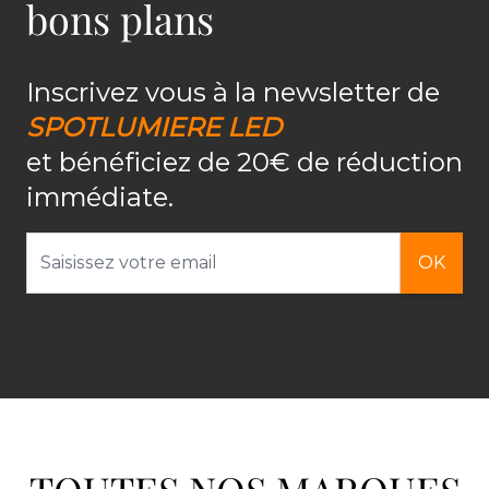
bons plans
Inscrivez vous à la newsletter de
SPOTLUMIERE LED
et bénéficiez de 20€ de réduction
immédiate.
Adresse email
OK