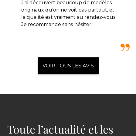
J’ai découvert beaucoup de modèles
originaux qu’on ne voit pas partout, et
la qualité est vraiment au rendez-vous.
Je recommande sans hésiter !
VOIR TOUS LES AVIS
Toute l’actualité et les