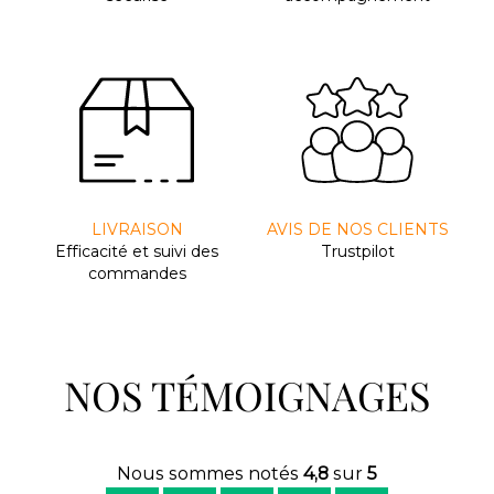
LIVRAISON
AVIS DE NOS CLIENTS
Efﬁcacité et suivi des
Trustpilot
commandes
NOS TÉMOIGNAGES
Nous sommes notés
4,8
sur
5