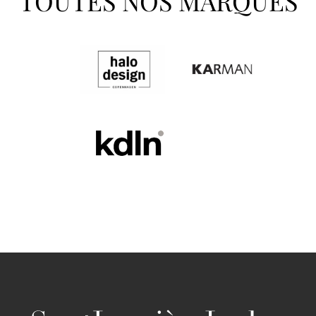
TOUTES NOS MARQUES