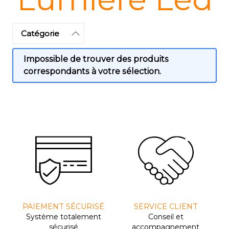
Catégorie
Impossible de trouver des produits
correspondants à votre sélection.
PAIEMENT SÉCURISÉ
SERVICE CLIENT
Système totalement
Conseil et
sécurisé
accompagnement