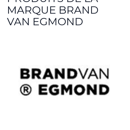
MARQUE BRAND
VAN EGMOND