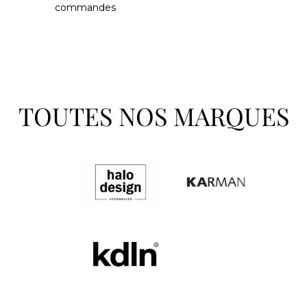
commandes
TOUTES NOS MARQUES