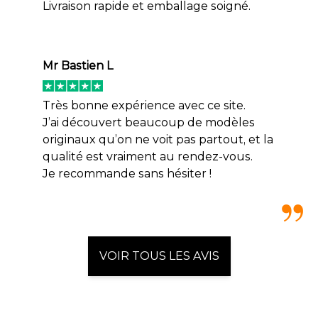
Livraison rapide et emballage soigné.
Mr Bastien L
Très bonne expérience avec ce site.
J’ai découvert beaucoup de modèles
originaux qu’on ne voit pas partout, et la
qualité est vraiment au rendez-vous.
Je recommande sans hésiter !
VOIR TOUS LES AVIS