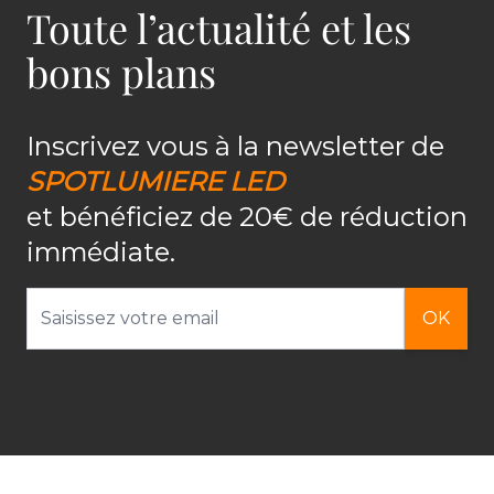
Toute l’actualité et les
bons plans
Inscrivez vous à la newsletter de
SPOTLUMIERE LED
et bénéficiez de 20€ de réduction
immédiate.
Adresse email
OK