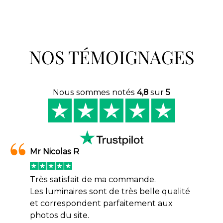
NOS TÉMOIGNAGES
Nous sommes notés
4,8
sur
5
Mr Nicolas R
Très satisfait de ma commande.
Les luminaires sont de très belle qualité
et correspondent parfaitement aux
photos du site.