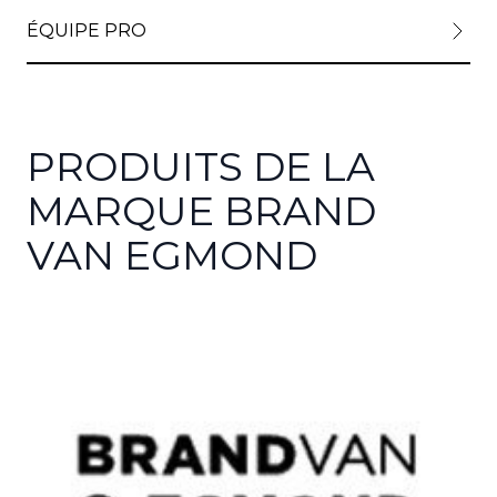
ÉQUIPE PRO
PRODUITS DE LA
MARQUE BRAND
VAN EGMOND