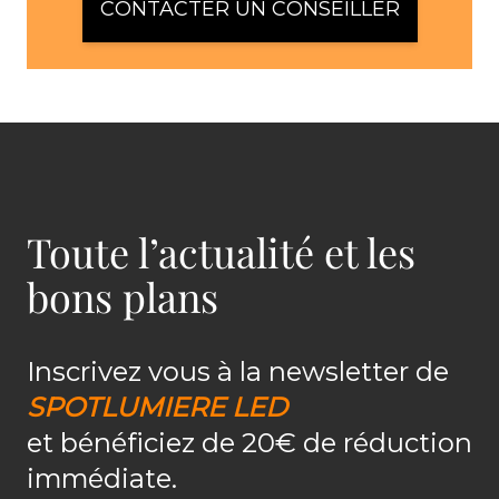
CONTACTER UN CONSEILLER
Toute l’actualité et les
bons plans
Inscrivez vous à la newsletter de
SPOTLUMIERE LED
et bénéficiez de 20€ de réduction
immédiate.