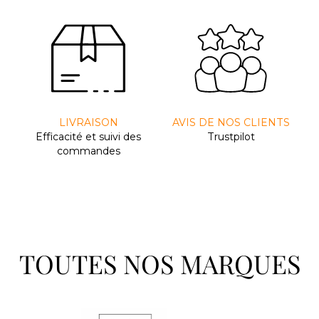
LIVRAISON
AVIS DE NOS CLIENTS
Efﬁcacité et suivi des
Trustpilot
commandes
TOUTES NOS MARQUES