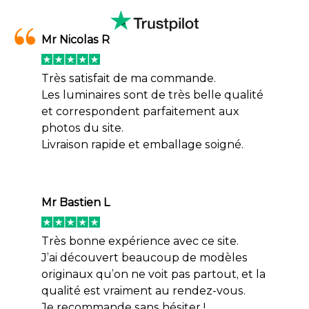
Mr Nicolas R
Très satisfait de ma commande.
Les luminaires sont de très belle qualité
et correspondent parfaitement aux
photos du site.
Livraison rapide et emballage soigné.
Mr Bastien L
Très bonne expérience avec ce site.
J’ai découvert beaucoup de modèles
originaux qu’on ne voit pas partout, et la
qualité est vraiment au rendez-vous.
Je recommande sans hésiter !