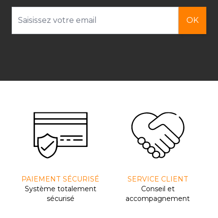
Adresse email
OK
PAIEMENT SÉCURISÉ
SERVICE CLIENT
Système totalement
Conseil et
sécurisé
accompagnement