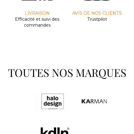
LIVRAISON
AVIS DE NOS CLIENTS
Efﬁcacité et suivi des
Trustpilot
commandes
TOUTES NOS MARQUES