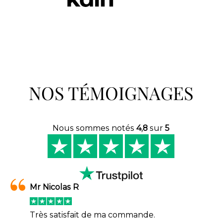
NOS TÉMOIGNAGES
Nous sommes notés
4,8
sur
5
Mr Nicolas R
Très satisfait de ma commande.