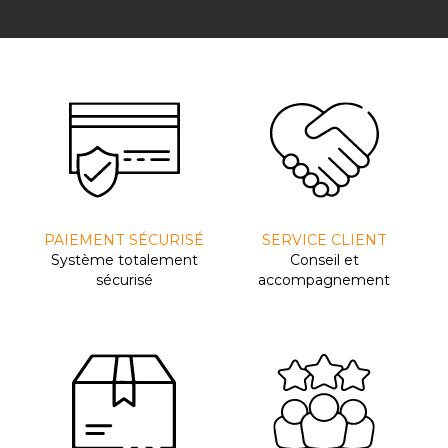
PAIEMENT SÉCURISÉ
SERVICE CLIENT
Système totalement
Conseil et
sécurisé
accompagnement