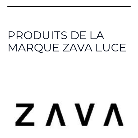
PRODUITS DE LA
MARQUE ZAVA LUCE