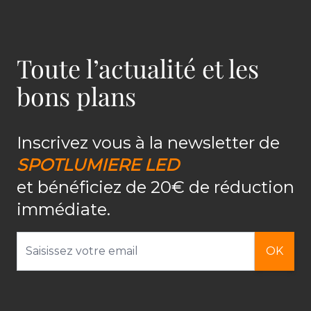
Toute l’actualité et les
bons plans
Inscrivez vous à la newsletter de
SPOTLUMIERE LED
et bénéficiez de 20€ de réduction
immédiate.
Adresse email
OK