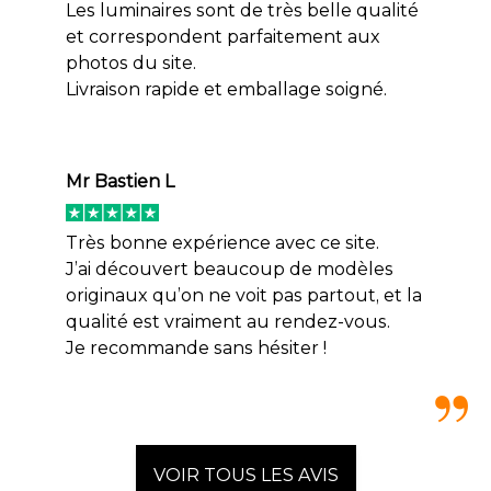
Les luminaires sont de très belle qualité
et correspondent parfaitement aux
photos du site.
Livraison rapide et emballage soigné.
Mr Bastien L
Très bonne expérience avec ce site.
J’ai découvert beaucoup de modèles
originaux qu’on ne voit pas partout, et la
qualité est vraiment au rendez-vous.
Je recommande sans hésiter !
VOIR TOUS LES AVIS