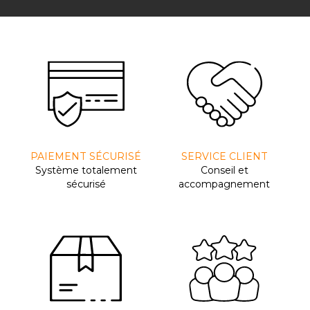
PAIEMENT SÉCURISÉ
SERVICE CLIENT
Système totalement
Conseil et
sécurisé
accompagnement