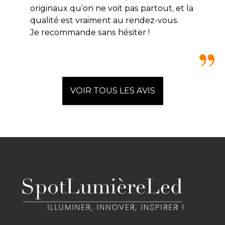
originaux qu’on ne voit pas partout, et la
qualité est vraiment au rendez-vous.
Je recommande sans hésiter !
VOIR TOUS LES AVIS