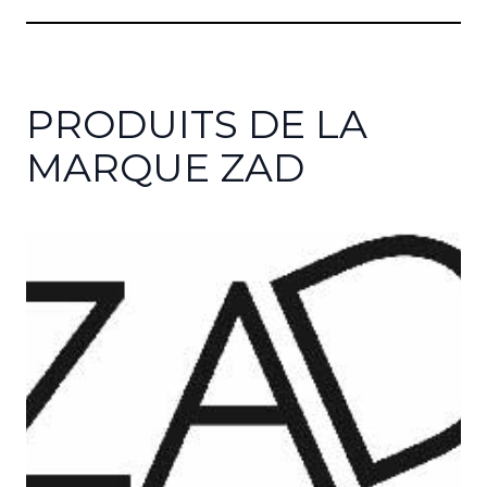
PRODUITS DE LA
MARQUE ZAD