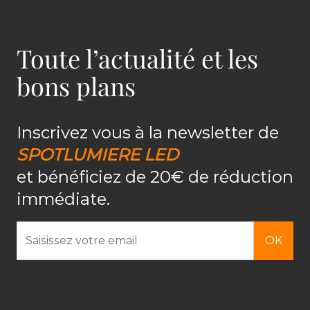
Toute l’actualité et les
bons plans
Inscrivez vous à la newsletter de
SPOTLUMIERE LED
et bénéficiez de 20€ de réduction
immédiate.
Adresse email
OK