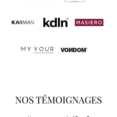
NOS TÉMOIGNAGES