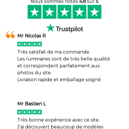
Nous sommes notés
4,8
sur
5
Mr Nicolas R
Très satisfait de ma commande.
Les luminaires sont de très belle qualité
et correspondent parfaitement aux
photos du site.
Livraison rapide et emballage soigné.
Mr Bastien L
Très bonne expérience avec ce site.
J’ai découvert beaucoup de modèles