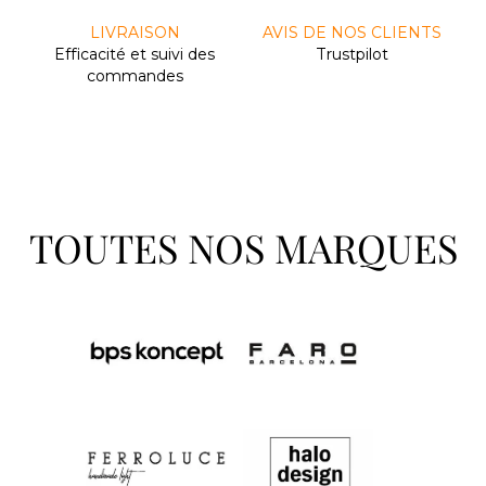
LIVRAISON
AVIS DE NOS CLIENTS
Efﬁcacité et suivi des
Trustpilot
commandes
TOUTES NOS MARQUES