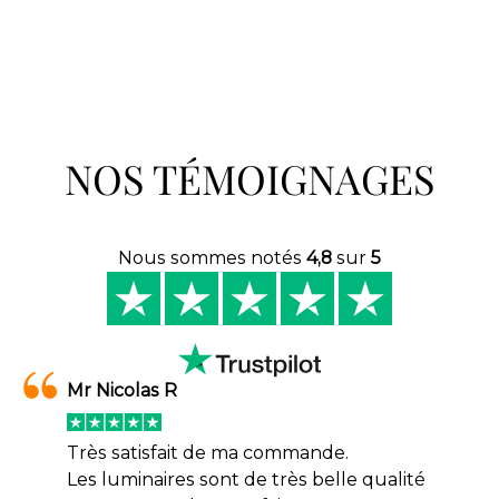
NOS TÉMOIGNAGES
Nous sommes notés
4,8
sur
5
Mr Nicolas R
Très satisfait de ma commande.
Les luminaires sont de très belle qualité