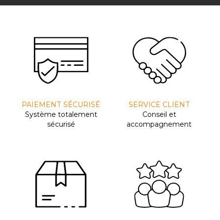
PAIEMENT SÉCURISÉ
SERVICE CLIENT
Système totalement
Conseil et
sécurisé
accompagnement