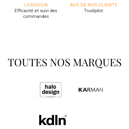
LIVRAISON
AVIS DE NOS CLIENTS
Efﬁcacité et suivi des
Trustpilot
commandes
TOUTES NOS MARQUES