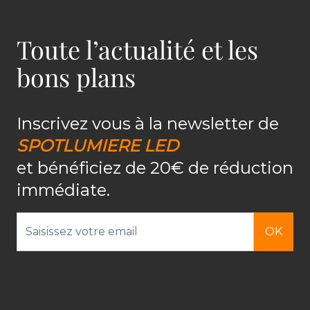
Toute l’actualité et les
bons plans
Inscrivez vous à la newsletter de
SPOTLUMIERE LED
et bénéficiez de 20€ de réduction
immédiate.
Adresse email
OK