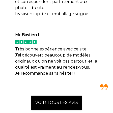
et correspondent parfaitement aux
photos du site.
Livraison rapide et emballage soigné.
Mr Bastien L
Très bonne expérience avec ce site.
J’ai découvert beaucoup de modèles
originaux qu’on ne voit pas partout, et la
qualité est vraiment au rendez-vous.
Je recommande sans hésiter !
VOIR TOUS LES AVIS