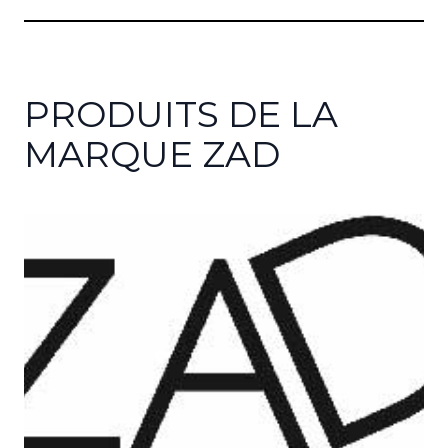
PRODUITS DE LA
MARQUE ZAD