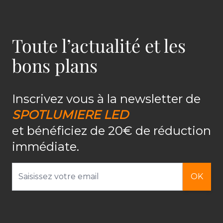
Toute l’actualité et les
bons plans
Inscrivez vous à la newsletter de
SPOTLUMIERE LED
et bénéficiez de 20€ de réduction
immédiate.
Adresse email
OK