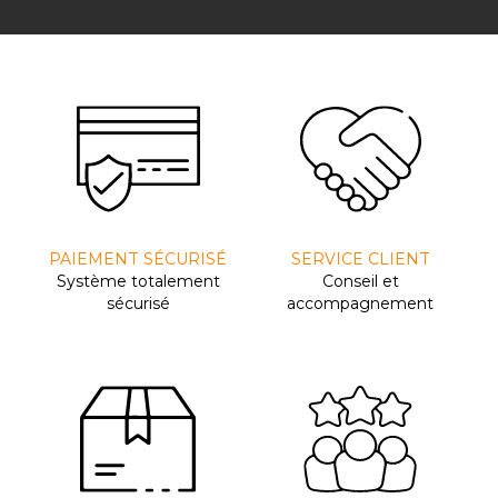
PAIEMENT SÉCURISÉ
SERVICE CLIENT
Système totalement
Conseil et
sécurisé
accompagnement