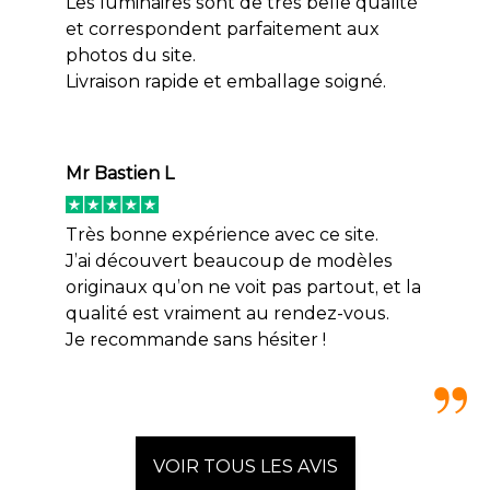
Les luminaires sont de très belle qualité
et correspondent parfaitement aux
photos du site.
Livraison rapide et emballage soigné.
Mr Bastien L
Très bonne expérience avec ce site.
J’ai découvert beaucoup de modèles
originaux qu’on ne voit pas partout, et la
qualité est vraiment au rendez-vous.
Je recommande sans hésiter !
VOIR TOUS LES AVIS