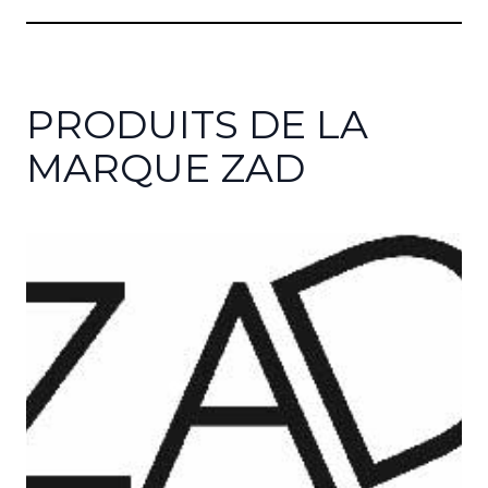
PRODUITS DE LA
MARQUE ZAD