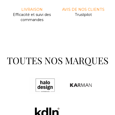
LIVRAISON
AVIS DE NOS CLIENTS
Efﬁcacité et suivi des
Trustpilot
commandes
TOUTES NOS MARQUES