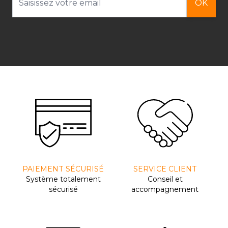
OK
PAIEMENT SÉCURISÉ
SERVICE CLIENT
Système totalement
Conseil et
sécurisé
accompagnement