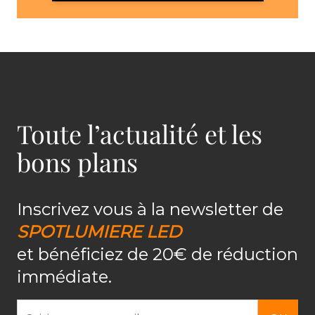
Toute l’actualité et les
bons plans
Inscrivez vous à la newsletter de
SPOTLUMIERE LED
et bénéficiez de 20€ de réduction
immédiate.
Adresse email