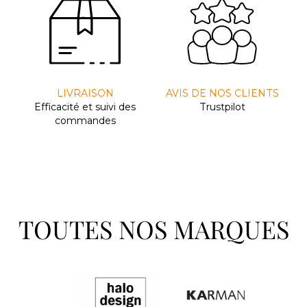
LIVRAISON
AVIS DE NOS CLIENTS
Efﬁcacité et suivi des
Trustpilot
commandes
TOUTES NOS MARQUES