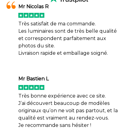
Mr Nicolas R
Très satisfait de ma commande.
Les luminaires sont de très belle qualité
et correspondent parfaitement aux
photos du site.
Livraison rapide et emballage soigné.
Mr Bastien L
Très bonne expérience avec ce site.
J’ai découvert beaucoup de modèles
originaux qu’on ne voit pas partout, et la
qualité est vraiment au rendez-vous.
Je recommande sans hésiter !