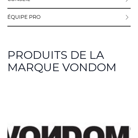
ÉQUIPE PRO
PRODUITS DE LA
MARQUE VONDOM