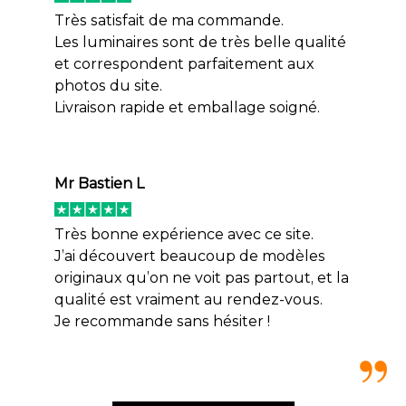
Très satisfait de ma commande.
Les luminaires sont de très belle qualité
et correspondent parfaitement aux
photos du site.
Livraison rapide et emballage soigné.
Mr Bastien L
Très bonne expérience avec ce site.
J’ai découvert beaucoup de modèles
originaux qu’on ne voit pas partout, et la
qualité est vraiment au rendez-vous.
Je recommande sans hésiter !