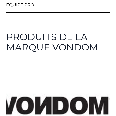
ÉQUIPE PRO
PRODUITS DE LA
MARQUE VONDOM