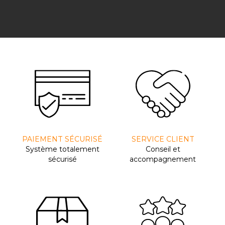
PAIEMENT SÉCURISÉ
SERVICE CLIENT
Système totalement
Conseil et
sécurisé
accompagnement