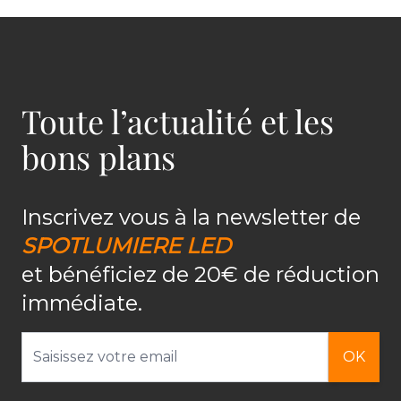
Toute l’actualité et les
bons plans
Inscrivez vous à la newsletter de
SPOTLUMIERE LED
et bénéficiez de 20€ de réduction
immédiate.
Adresse email
OK