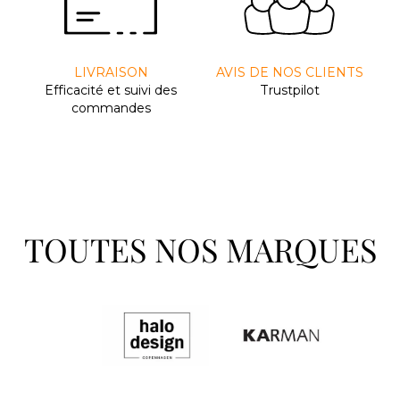
LIVRAISON
AVIS DE NOS CLIENTS
Efﬁcacité et suivi des
Trustpilot
commandes
TOUTES NOS MARQUES