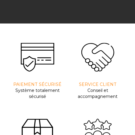
PAIEMENT SÉCURISÉ
SERVICE CLIENT
Système totalement
Conseil et
sécurisé
accompagnement