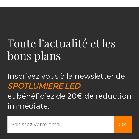
Toute l’actualité et les
bons plans
Inscrivez vous à la newsletter de
SPOTLUMIERE LED
et bénéficiez de 20€ de réduction
immédiate.
Adresse email
OK