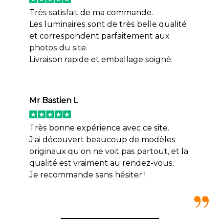
Très satisfait de ma commande.
Les luminaires sont de très belle qualité
et correspondent parfaitement aux
photos du site.
Livraison rapide et emballage soigné.
Mr Bastien L
Très bonne expérience avec ce site.
J’ai découvert beaucoup de modèles
originaux qu’on ne voit pas partout, et la
qualité est vraiment au rendez-vous.
Je recommande sans hésiter !