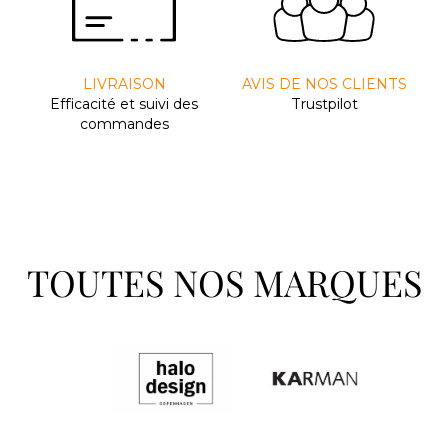
LIVRAISON
AVIS DE NOS CLIENTS
Efﬁcacité et suivi des
Trustpilot
commandes
TOUTES NOS MARQUES