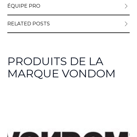
ÉQUIPE PRO
RELATED POSTS
PRODUITS DE LA
MARQUE VONDOM