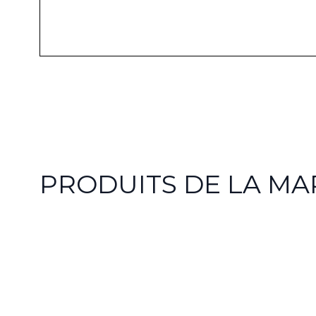
PRODUITS DE LA M