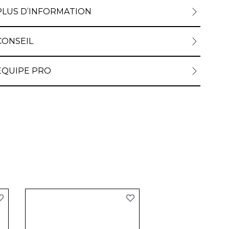
PLUS D’INFORMATION
CONSEIL
ÉQUIPE PRO