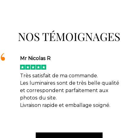
NOS TÉMOIGNAGES
Mr Nicolas R
Très satisfait de ma commande.
Les luminaires sont de très belle qualité
et correspondent parfaitement aux
photos du site.
Livraison rapide et emballage soigné.