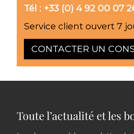
Tél : +33 (0) 4 92 00 07 2
Service client ouvert 7 jo
CONTACTER UN CONS
Toute l’actualité et les 