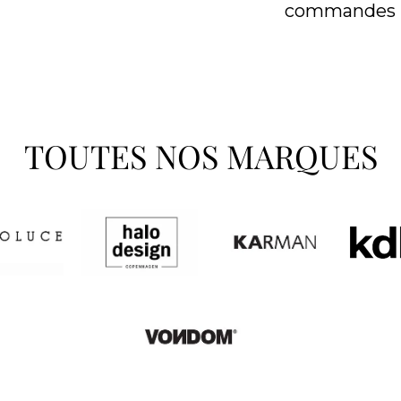
commandes
TOUTES NOS MARQUES