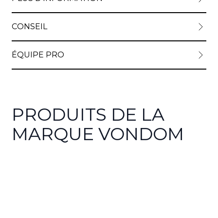
CONSEIL
ÉQUIPE PRO
PRODUITS DE LA
MARQUE VONDOM