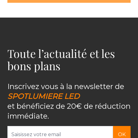
Toute l’actualité et les
bons plans
Inscrivez vous à la newsletter de
SPOTLUMIERE LED
et bénéficiez de 20€ de réduction
immédiate.
Adresse email
OK