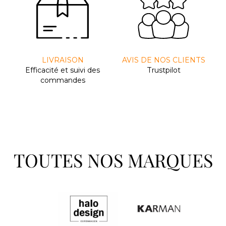
LIVRAISON
AVIS DE NOS CLIENTS
Efﬁcacité et suivi des
Trustpilot
commandes
TOUTES NOS MARQUES