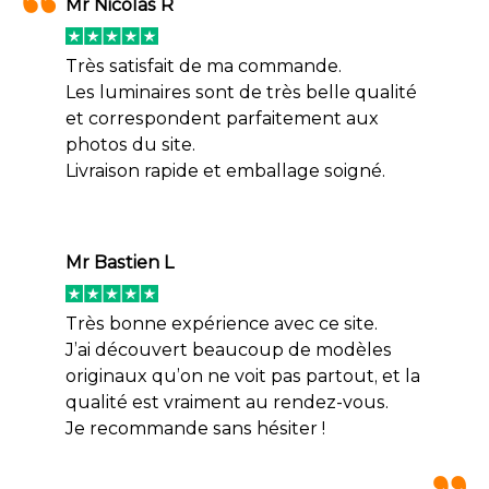
Mr Nicolas R
Très satisfait de ma commande.
Les luminaires sont de très belle qualité
et correspondent parfaitement aux
photos du site.
Livraison rapide et emballage soigné.
Mr Bastien L
Très bonne expérience avec ce site.
J’ai découvert beaucoup de modèles
originaux qu’on ne voit pas partout, et la
qualité est vraiment au rendez-vous.
Je recommande sans hésiter !