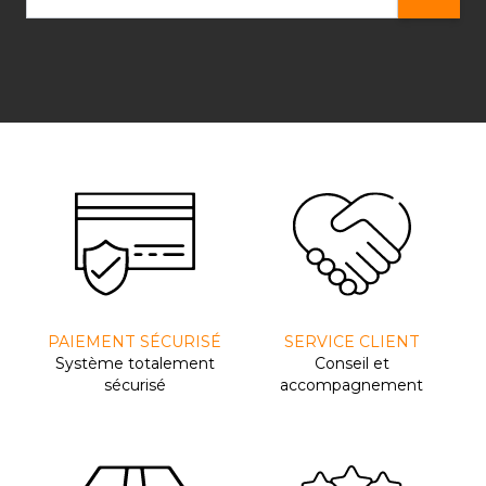
PAIEMENT SÉCURISÉ
SERVICE CLIENT
Système totalement
Conseil et
sécurisé
accompagnement