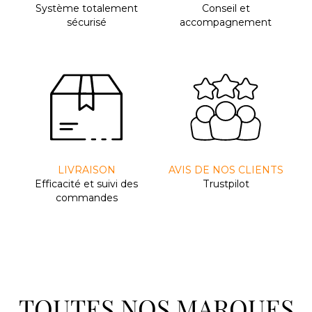
Système totalement
Conseil et
sécurisé
accompagnement
LIVRAISON
AVIS DE NOS CLIENTS
Efﬁcacité et suivi des
Trustpilot
commandes
TOUTES NOS MARQUES