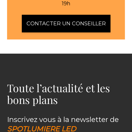
19h
CONTACTER UN CONSEILLER
Toute l’actualité et les
bons plans
Inscrivez vous à la newsletter de
SPOTLUMIERE LED