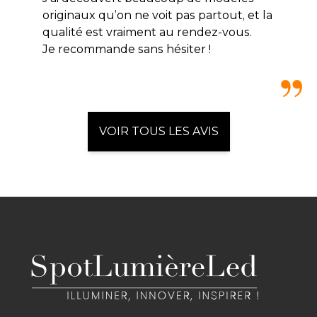
originaux qu’on ne voit pas partout, et la
qualité est vraiment au rendez-vous.
Je recommande sans hésiter !
VOIR TOUS LES AVIS