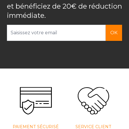
et bénéficiez de 20€ de réduction
immédiate.
Adresse email
OK
PAIEMENT SÉCURISÉ
SERVICE CLIENT