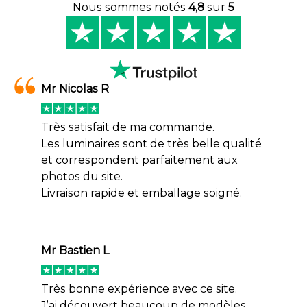
Nous sommes notés
4,8
sur
5
Mr Nicolas R
Très satisfait de ma commande.
Les luminaires sont de très belle qualité
et correspondent parfaitement aux
photos du site.
Livraison rapide et emballage soigné.
Mr Bastien L
Très bonne expérience avec ce site.
J’ai découvert beaucoup de modèles