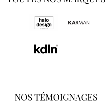
NOS TÉMOIGNAGES