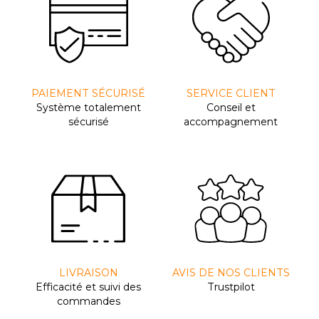
PAIEMENT SÉCURISÉ
SERVICE CLIENT
Système totalement
Conseil et
sécurisé
accompagnement
LIVRAISON
AVIS DE NOS CLIENTS
Efﬁcacité et suivi des
Trustpilot
commandes