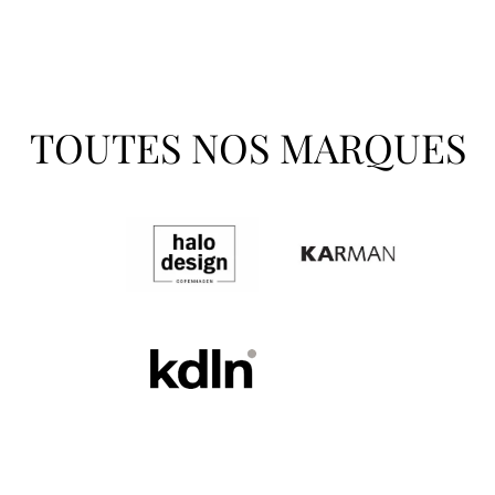
TOUTES NOS MARQUES