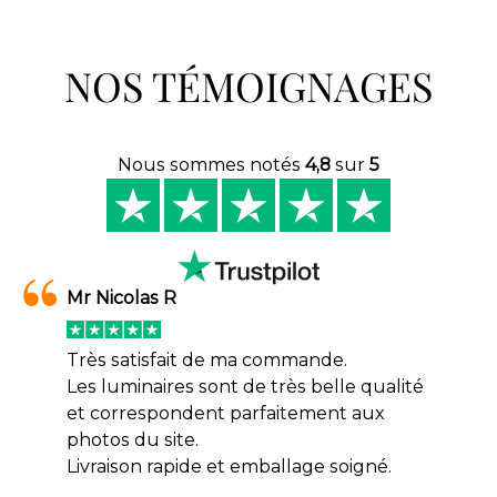
NOS TÉMOIGNAGES
Nous sommes notés
4,8
sur
5
Mr Nicolas R
Très satisfait de ma commande.
Les luminaires sont de très belle qualité
et correspondent parfaitement aux
photos du site.
Livraison rapide et emballage soigné.