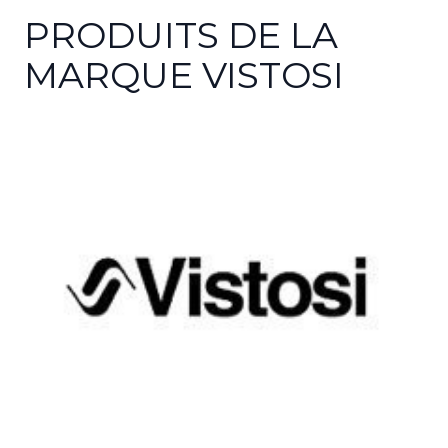
PRODUITS DE LA
MARQUE VISTOSI