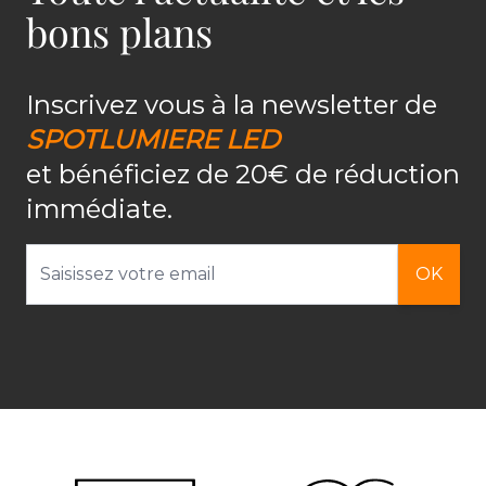
bons plans
Inscrivez vous à la newsletter de
SPOTLUMIERE LED
et bénéficiez de 20€ de réduction
immédiate.
Adresse email
OK