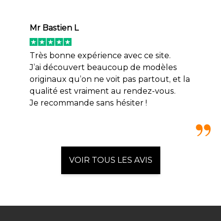
Mr Bastien L
Très bonne expérience avec ce site.
J’ai découvert beaucoup de modèles
originaux qu’on ne voit pas partout, et la
qualité est vraiment au rendez-vous.
Je recommande sans hésiter !
VOIR TOUS LES AVIS