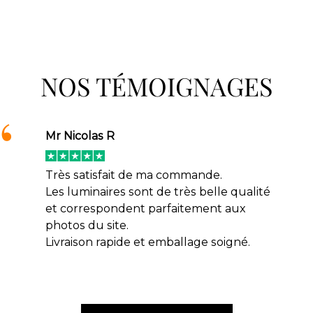
NOS TÉMOIGNAGES
Mr Nicolas R
Très satisfait de ma commande.
Les luminaires sont de très belle qualité
et correspondent parfaitement aux
photos du site.
Livraison rapide et emballage soigné.