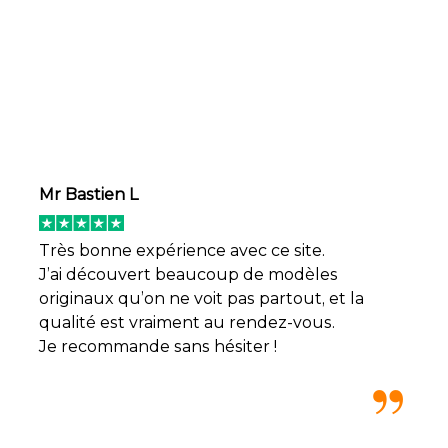
Mr Bastien L
Très bonne expérience avec ce site.
J’ai découvert beaucoup de modèles
originaux qu’on ne voit pas partout, et la
qualité est vraiment au rendez-vous.
Je recommande sans hésiter !