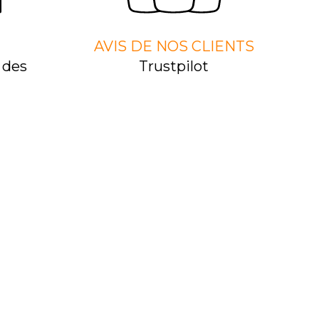
AVIS DE NOS CLIENTS
 des
Trustpilot