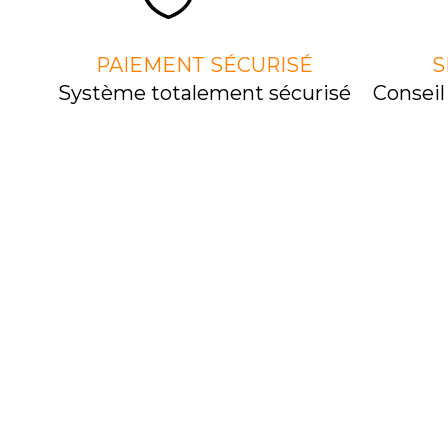
PAIEMENT SÉCURISÉ
S
Système totalement sécurisé
Consei