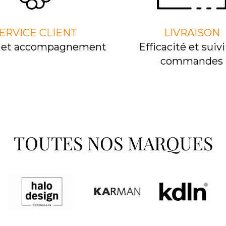
ERVICE CLIENT
LIVRAISON
l et accompagnement
Efﬁcacité et suivi
commandes
TOUTES NOS MARQUES