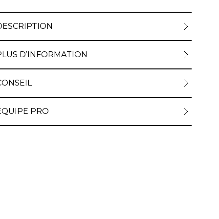
DESCRIPTION
PLUS D’INFORMATION
CONSEIL
ÉQUIPE PRO