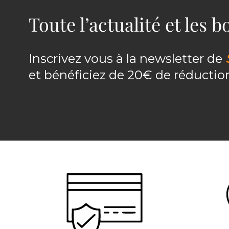
Toute l’actualité et les 
Inscrivez vous à la newsletter de
et bénéficiez de 20€ de réducti