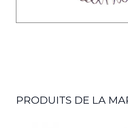
PRODUITS DE LA MA