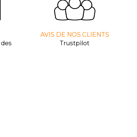
AVIS DE NOS CLIENTS
 des
Trustpilot