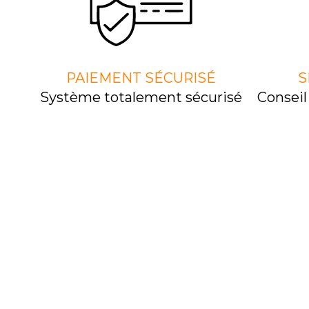
PAIEMENT SÉCURISÉ
S
Système totalement sécurisé
Consei