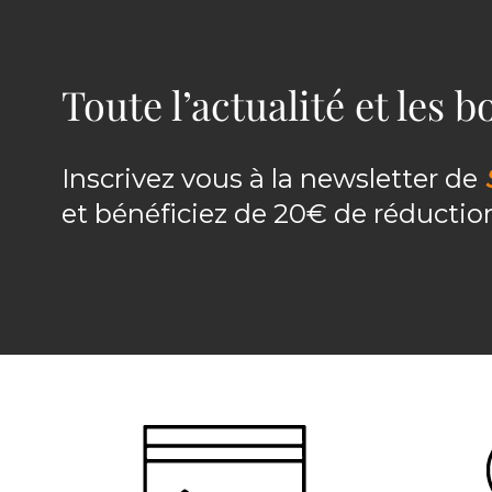
Toute l’actualité et les 
Inscrivez vous à la newsletter de
et bénéficiez de 20€ de réducti