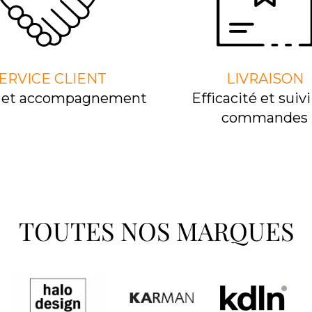
ERVICE CLIENT
LIVRAISON
l et accompagnement
Efﬁcacité et suivi
commandes
TOUTES NOS MARQUES