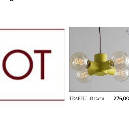
TRAFFIC, Ø22cm
276,00