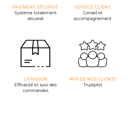
PAIEMENT SÉCURISÉ
SERVICE CLIENT
Système totalement
Conseil et
sécurisé
accompagnement
LIVRAISON
AVIS DE NOS CLIENTS
Efﬁcacité et suivi des
Trustpilot
commandes