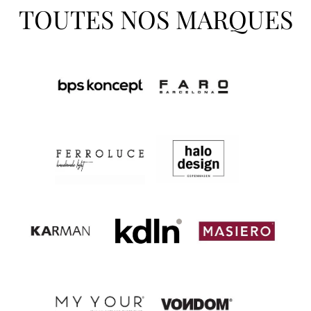
TOUTES NOS MARQUES