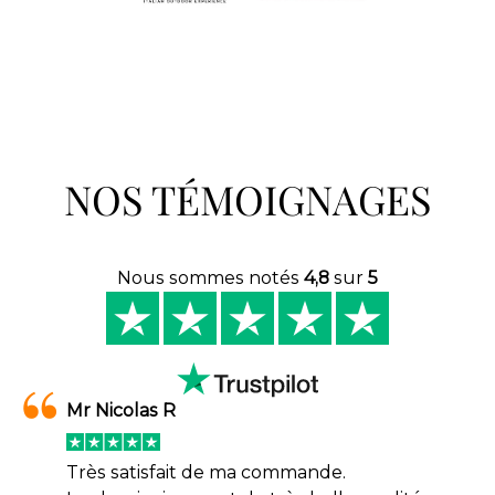
NOS TÉMOIGNAGES
Nous sommes notés
4,8
sur
5
Mr Nicolas R
Très satisfait de ma commande.