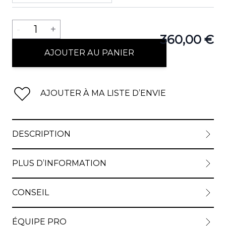
Quantité
-
1
+
360,00 €
AJOUTER AU PANIER
AJOUTER À MA LISTE D’ENVIE
DESCRIPTION
PLUS D’INFORMATION
CONSEIL
ÉQUIPE PRO