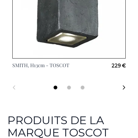
SMITH, H13cm -
TOSCOT
229 €
PRODUITS DE LA
MARQUE TOSCOT