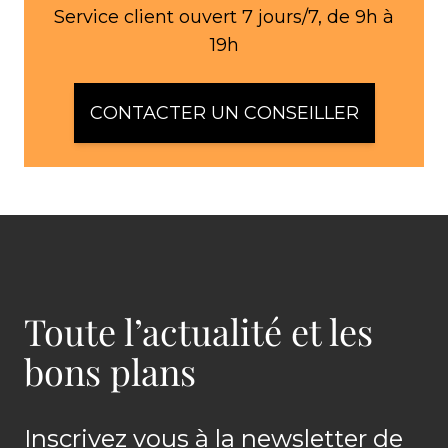
Service client ouvert 7 jours/7, de 9h à
19h
CONTACTER UN CONSEILLER
Toute l’actualité et les
bons plans
Inscrivez vous à la newsletter de