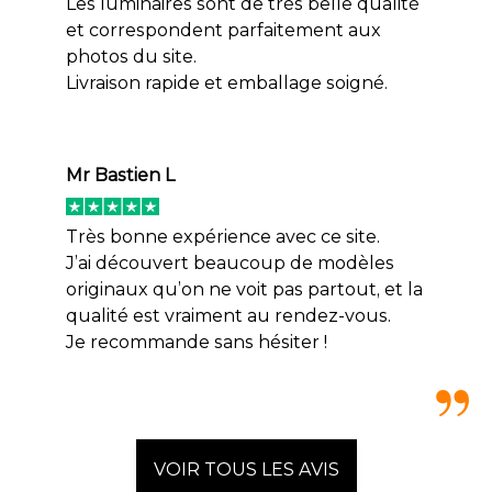
Les luminaires sont de très belle qualité
et correspondent parfaitement aux
photos du site.
Livraison rapide et emballage soigné.
Mr Bastien L
Très bonne expérience avec ce site.
J’ai découvert beaucoup de modèles
originaux qu’on ne voit pas partout, et la
qualité est vraiment au rendez-vous.
Je recommande sans hésiter !
VOIR TOUS LES AVIS