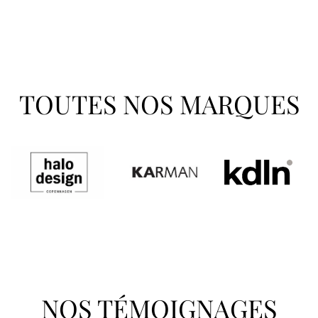
TOUTES NOS MARQUES
NOS TÉMOIGNAGES