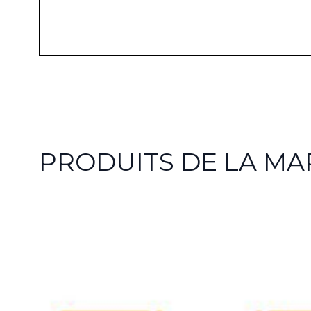
PRODUITS DE LA MA