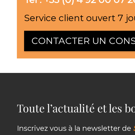
Service client ouvert 7 jo
CONTACTER UN CONS
Toute l’actualité et les 
Inscrivez vous à la newsletter de