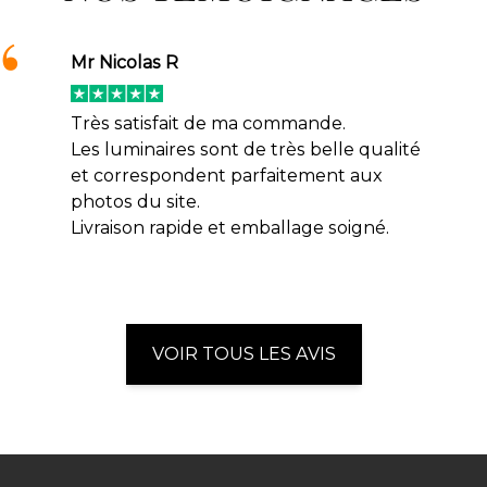
Mr Nicolas R
Très satisfait de ma commande.
Les luminaires sont de très belle qualité
et correspondent parfaitement aux
photos du site.
Livraison rapide et emballage soigné.
VOIR TOUS LES AVIS