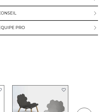
CONSEIL
ÉQUIPE PRO