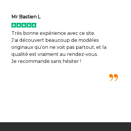
Mr Bastien L
Très bonne expérience avec ce site.
J’ai découvert beaucoup de modèles
originaux qu’on ne voit pas partout, et la
qualité est vraiment au rendez-vous.
Je recommande sans hésiter !