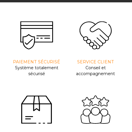
PAIEMENT SÉCURISÉ
SERVICE CLIENT
Système totalement
Conseil et
sécurisé
accompagnement