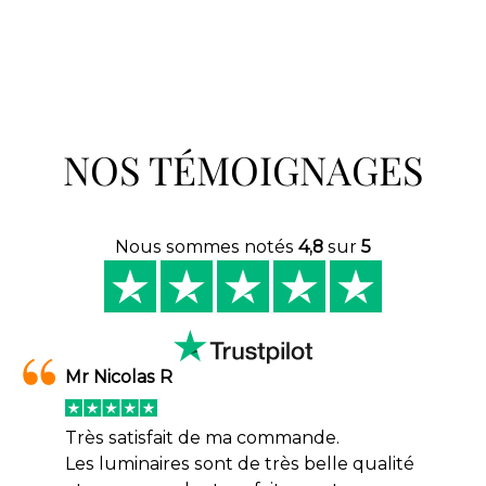
NOS TÉMOIGNAGES
Nous sommes notés
4,8
sur
5
Mr Nicolas R
Très satisfait de ma commande.
Les luminaires sont de très belle qualité