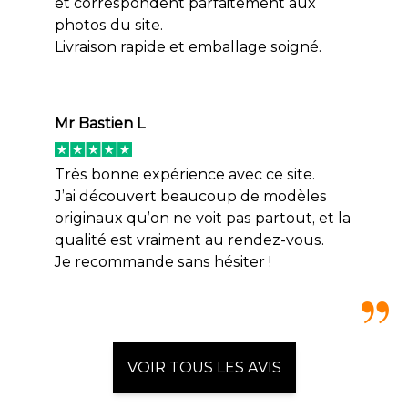
et correspondent parfaitement aux
photos du site.
Livraison rapide et emballage soigné.
Mr Bastien L
Très bonne expérience avec ce site.
J’ai découvert beaucoup de modèles
originaux qu’on ne voit pas partout, et la
qualité est vraiment au rendez-vous.
Je recommande sans hésiter !
VOIR TOUS LES AVIS