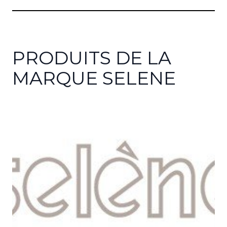
PRODUITS DE LA
MARQUE SELENE