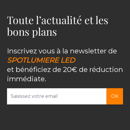
Toute l’actualité et les
bons plans
Inscrivez vous à la newsletter de
SPOTLUMIERE LED
et bénéficiez de 20€ de réduction
immédiate.
Adresse email
OK