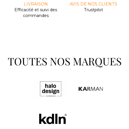
LIVRAISON
AVIS DE NOS CLIENTS
Efﬁcacité et suivi des
Trustpilot
commandes
TOUTES NOS MARQUES