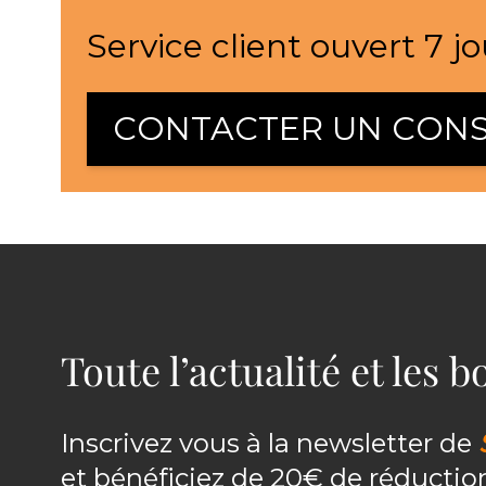
Service client ouvert 7 jo
CONTACTER UN CONS
Toute l’actualité et les 
Inscrivez vous à la newsletter de
et bénéficiez de 20€ de réducti