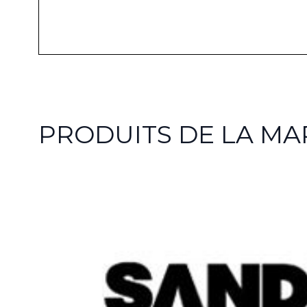
PRODUITS DE LA M