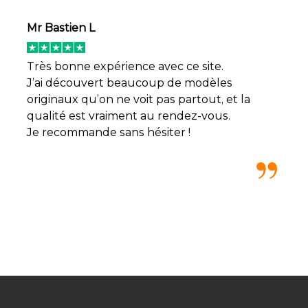
Mr Bastien L
Très bonne expérience avec ce site.
J’ai découvert beaucoup de modèles
originaux qu’on ne voit pas partout, et la
qualité est vraiment au rendez-vous.
Je recommande sans hésiter !