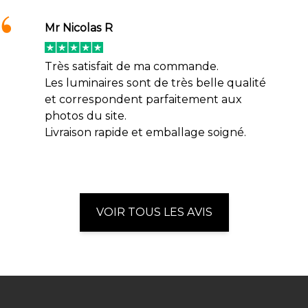
Mr Nicolas R
Très satisfait de ma commande.
Les luminaires sont de très belle qualité
et correspondent parfaitement aux
photos du site.
Livraison rapide et emballage soigné.
VOIR TOUS LES AVIS