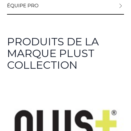
ÉQUIPE PRO
PRODUITS DE LA
MARQUE PLUST
COLLECTION