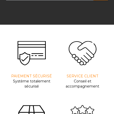
PAIEMENT SÉCURISÉ
SERVICE CLIENT
Système totalement
Conseil et
sécurisé
accompagnement