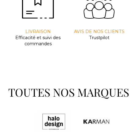
LIVRAISON
AVIS DE NOS CLIENTS
Efﬁcacité et suivi des
Trustpilot
commandes
TOUTES NOS MARQUES