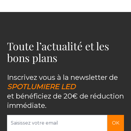
Toute l’actualité et les
bons plans
Inscrivez vous à la newsletter de
SPOTLUMIERE LED
et bénéficiez de 20€ de réduction
immédiate.
Adresse email
OK