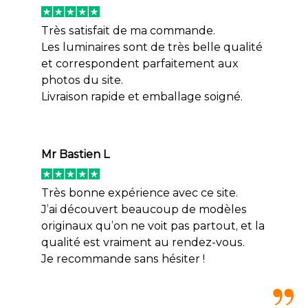
Très satisfait de ma commande.
Les luminaires sont de très belle qualité
et correspondent parfaitement aux
photos du site.
Livraison rapide et emballage soigné.
Mr Bastien L
Très bonne expérience avec ce site.
J’ai découvert beaucoup de modèles
originaux qu’on ne voit pas partout, et la
qualité est vraiment au rendez-vous.
Je recommande sans hésiter !