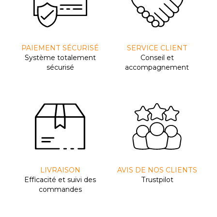
PAIEMENT SÉCURISÉ
SERVICE CLIENT
Système totalement
Conseil et
sécurisé
accompagnement
LIVRAISON
AVIS DE NOS CLIENTS
Efﬁcacité et suivi des
Trustpilot
commandes