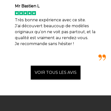
Mr Bastien L
Très bonne expérience avec ce site.
J’ai découvert beaucoup de modèles
originaux qu’on ne voit pas partout, et la
qualité est vraiment au rendez-vous.
Je recommande sans hésiter !
VOIR TOUS LES AVIS