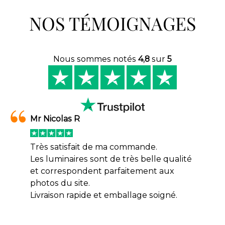
NOS TÉMOIGNAGES
Nous sommes notés
4,8
sur
5
Mr Nicolas R
Très satisfait de ma commande.
Les luminaires sont de très belle qualité
et correspondent parfaitement aux
photos du site.
Livraison rapide et emballage soigné.