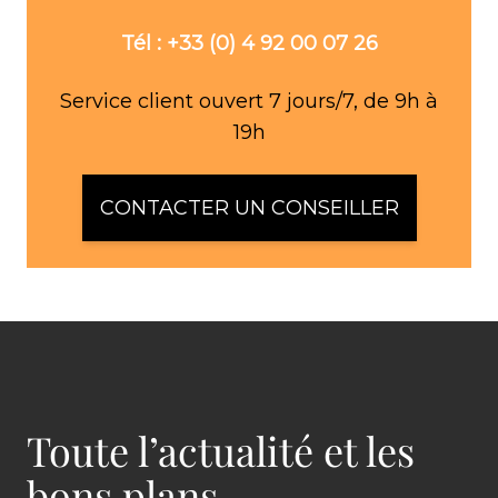
Tél : +33 (0) 4 92 00 07 26
Service client ouvert 7 jours/7, de 9h à
19h
CONTACTER UN CONSEILLER
Toute l’actualité et les
bons plans