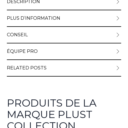
DESCRIPTION
PLUS D’INFORMATION
CONSEIL
ÉQUIPE PRO
RELATED POSTS
PRODUITS DE LA
MARQUE PLUST
COLLECTION