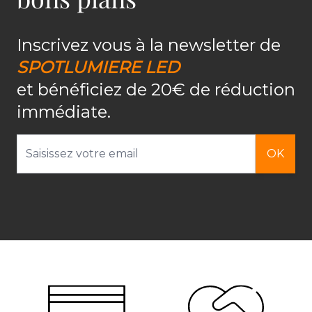
Inscrivez vous à la newsletter de
SPOTLUMIERE LED
et bénéficiez de 20€ de réduction
immédiate.
Adresse email
OK