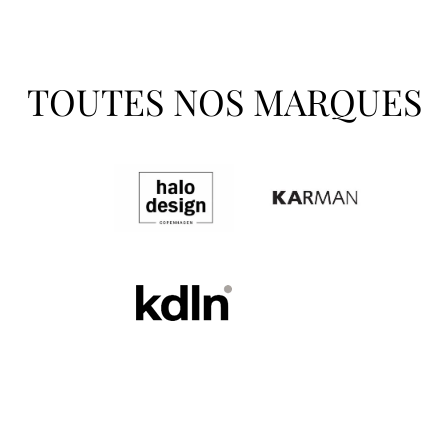
TOUTES NOS MARQUES