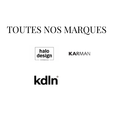
TOUTES NOS MARQUES