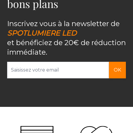
bons plans
Inscrivez vous à la newsletter de
SPOTLUMIERE LED
et bénéficiez de 20€ de réduction
immédiate.
Adresse email
OK