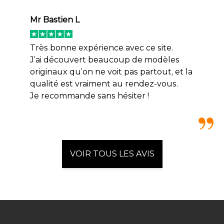
Mr Bastien L
Très bonne expérience avec ce site.
J’ai découvert beaucoup de modèles
originaux qu’on ne voit pas partout, et la
qualité est vraiment au rendez-vous.
Je recommande sans hésiter !
VOIR TOUS LES AVIS