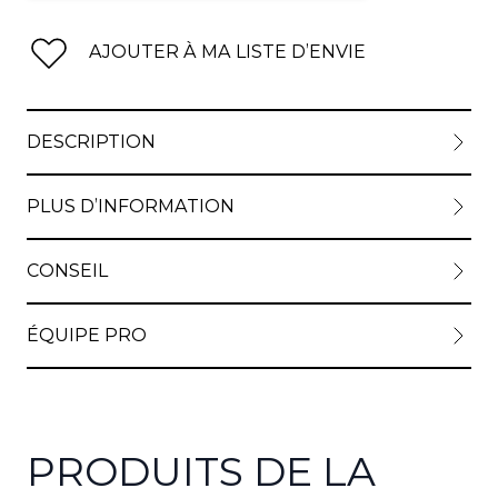
AJOUTER À MA LISTE D’ENVIE
DESCRIPTION
PLUS D’INFORMATION
CONSEIL
ÉQUIPE PRO
PRODUITS DE LA