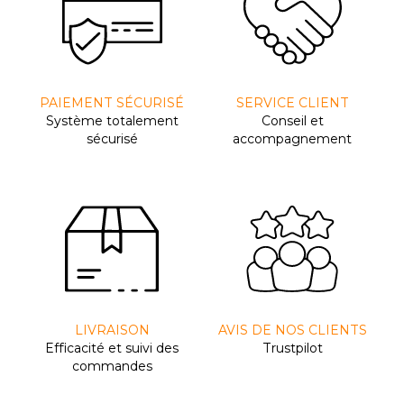
PAIEMENT SÉCURISÉ
SERVICE CLIENT
Système totalement
Conseil et
sécurisé
accompagnement
LIVRAISON
AVIS DE NOS CLIENTS
Efﬁcacité et suivi des
Trustpilot
commandes