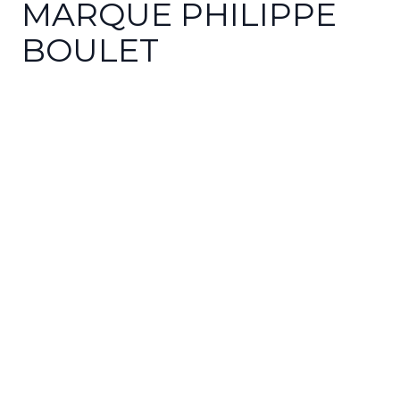
MARQUE PHILIPPE
BOULET