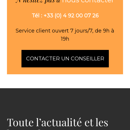
Tél : +33 (0) 4 92 00 07 26
Service client ouvert 7 jours/7, de 9h à
19h
CONTACTER UN CONSEILLER
Toute l’actualité et les