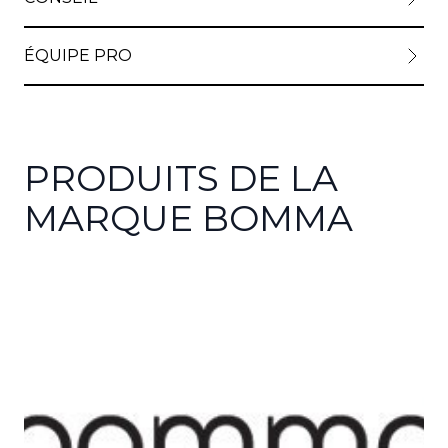
ÉQUIPE PRO
PRODUITS DE LA
MARQUE BOMMA