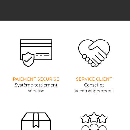
PAIEMENT SÉCURISÉ
SERVICE CLIENT
Système totalement
Conseil et
sécurisé
accompagnement