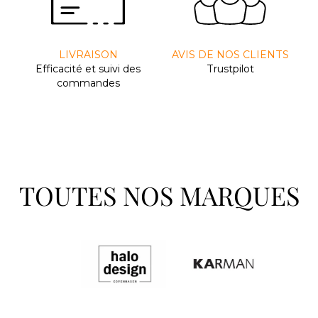
LIVRAISON
AVIS DE NOS CLIENTS
Efﬁcacité et suivi des
Trustpilot
commandes
TOUTES NOS MARQUES