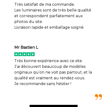
Très satisfait de ma commande.
Les luminaires sont de très belle qualité
et correspondent parfaitement aux
photos du site.
Livraison rapide et emballage soigné.
Mr Bastien L
Très bonne expérience avec ce site.
J’ai découvert beaucoup de modèles
originaux qu’on ne voit pas partout, et la
qualité est vraiment au rendez-vous.
Je recommande sans hésiter !