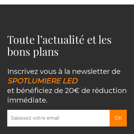
Toute l’actualité et les
bons plans
Inscrivez vous à la newsletter de
SPOTLUMIERE LED
et bénéficiez de 20€ de réduction
immédiate.
Adresse email
OK