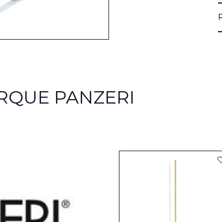
RQUE PANZERI