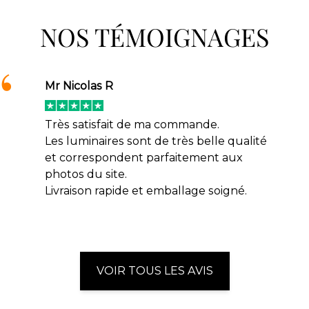
NOS TÉMOIGNAGES
Mr Nicolas R
Très satisfait de ma commande.
Les luminaires sont de très belle qualité
et correspondent parfaitement aux
photos du site.
Livraison rapide et emballage soigné.
VOIR TOUS LES AVIS