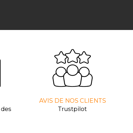
AVIS DE NOS CLIENTS
 des
Trustpilot