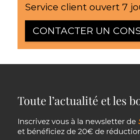
Service client ouvert 7 jo
CONTACTER UN CONS
Toute l’actualité et les 
Inscrivez vous à la newsletter de
et bénéficiez de 20€ de réducti