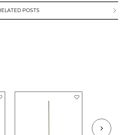
RELATED POSTS