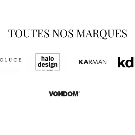
TOUTES NOS MARQUES