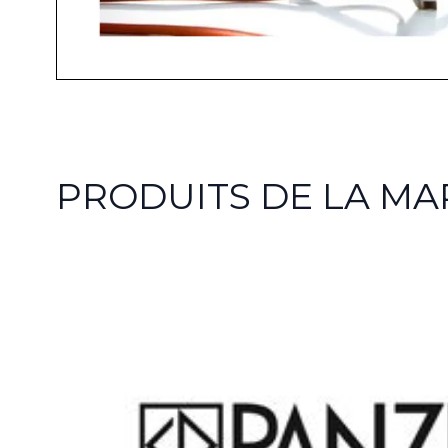
PRODUITS DE LA MA