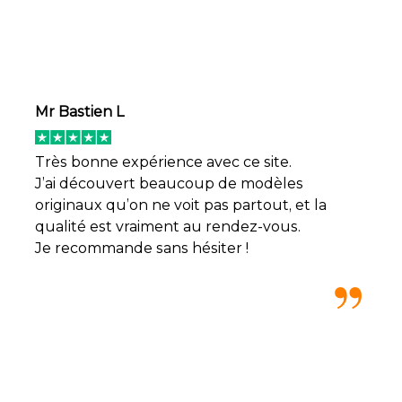
Mr Bastien L
Très bonne expérience avec ce site.
J’ai découvert beaucoup de modèles
originaux qu’on ne voit pas partout, et la
qualité est vraiment au rendez-vous.
Je recommande sans hésiter !