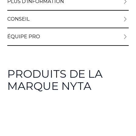
PLUS D’INFORMATION
CONSEIL
ÉQUIPE PRO
PRODUITS DE LA
MARQUE NYTA