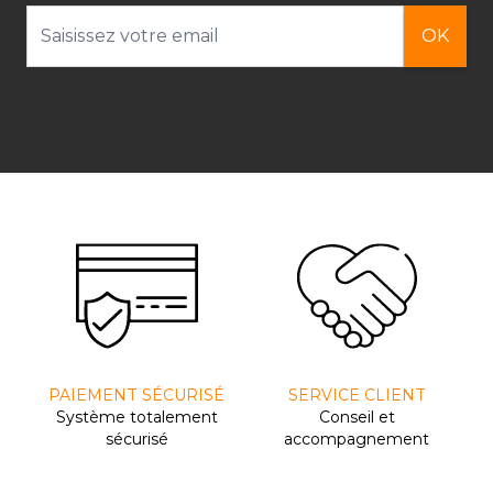
Adresse email
OK
PAIEMENT SÉCURISÉ
SERVICE CLIENT
Système totalement
Conseil et
sécurisé
accompagnement