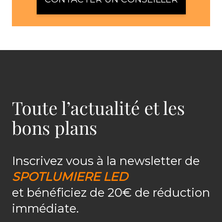
Toute l’actualité et les
bons plans
Inscrivez vous à la newsletter de
SPOTLUMIERE LED
et bénéficiez de 20€ de réduction
immédiate.