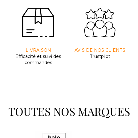
LIVRAISON
AVIS DE NOS CLIENTS
Efﬁcacité et suivi des
Trustpilot
commandes
TOUTES NOS MARQUES