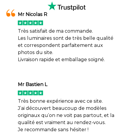
Mr Nicolas R
Très satisfait de ma commande.
Les luminaires sont de très belle qualité
et correspondent parfaitement aux
photos du site.
Livraison rapide et emballage soigné.
Mr Bastien L
Très bonne expérience avec ce site.
J’ai découvert beaucoup de modèles
originaux qu’on ne voit pas partout, et la
qualité est vraiment au rendez-vous.
Je recommande sans hésiter !