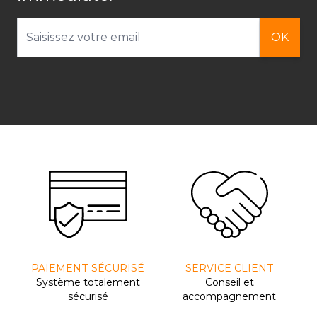
Adresse email
OK
PAIEMENT SÉCURISÉ
SERVICE CLIENT
Système totalement
Conseil et
sécurisé
accompagnement