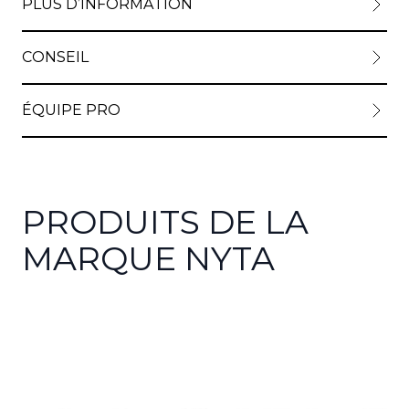
PLUS D’INFORMATION
CONSEIL
ÉQUIPE PRO
PRODUITS DE LA
MARQUE NYTA