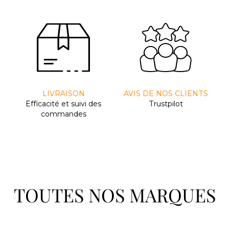
LIVRAISON
AVIS DE NOS CLIENTS
Efﬁcacité et suivi des
Trustpilot
commandes
TOUTES NOS MARQUES