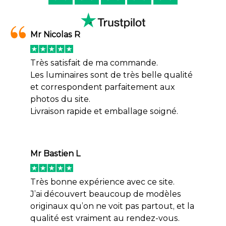
Mr Nicolas R
Très satisfait de ma commande.
Les luminaires sont de très belle qualité
et correspondent parfaitement aux
photos du site.
Livraison rapide et emballage soigné.
Mr Bastien L
Très bonne expérience avec ce site.
J’ai découvert beaucoup de modèles
originaux qu’on ne voit pas partout, et la
qualité est vraiment au rendez-vous.