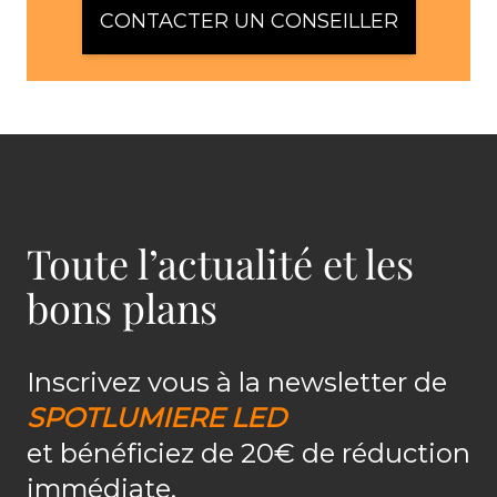
CONTACTER UN CONSEILLER
Toute l’actualité et les
bons plans
Inscrivez vous à la newsletter de
SPOTLUMIERE LED
et bénéficiez de 20€ de réduction
immédiate.