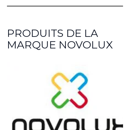
PRODUITS DE LA
MARQUE NOVOLUX