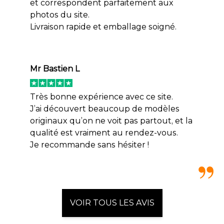
et correspondent parfaitement aux
photos du site.
Livraison rapide et emballage soigné.
Mr Bastien L
Très bonne expérience avec ce site.
J’ai découvert beaucoup de modèles
originaux qu’on ne voit pas partout, et la
qualité est vraiment au rendez-vous.
Je recommande sans hésiter !
VOIR TOUS LES AVIS