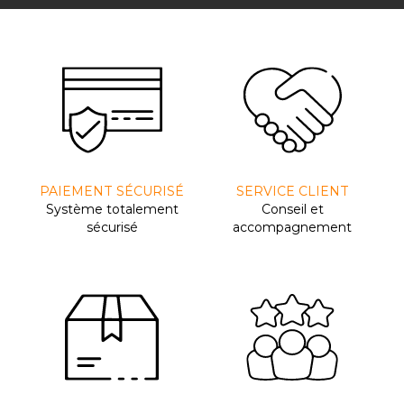
PAIEMENT SÉCURISÉ
SERVICE CLIENT
Système totalement
Conseil et
sécurisé
accompagnement