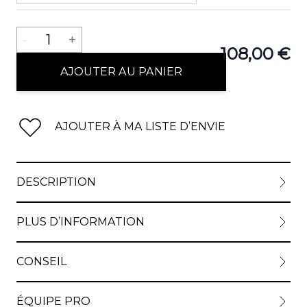
Quantité
-
1
+
108,00 €
AJOUTER AU PANIER
AJOUTER À MA LISTE D’ENVIE
DESCRIPTION
PLUS D’INFORMATION
CONSEIL
ÉQUIPE PRO