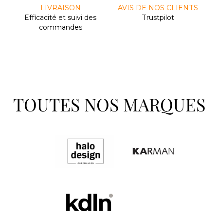
LIVRAISON
AVIS DE NOS CLIENTS
Efﬁcacité et suivi des
Trustpilot
commandes
TOUTES NOS MARQUES