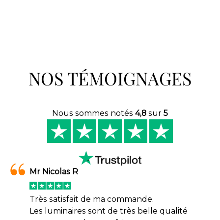
NOS TÉMOIGNAGES
Nous sommes notés
4,8
sur
5
Mr Nicolas R
Très satisfait de ma commande.
Les luminaires sont de très belle qualité