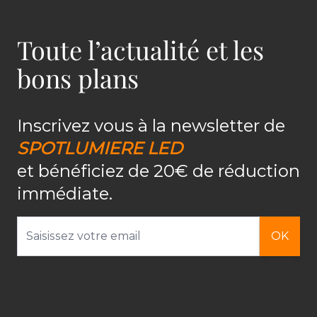
Toute l’actualité et les
bons plans
Inscrivez vous à la newsletter de
SPOTLUMIERE LED
et bénéficiez de 20€ de réduction
immédiate.
Adresse email
OK