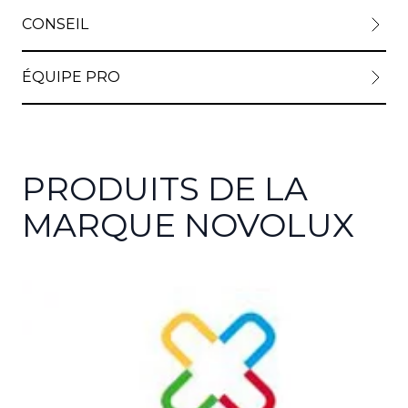
CONSEIL
ÉQUIPE PRO
PRODUITS DE LA
MARQUE NOVOLUX