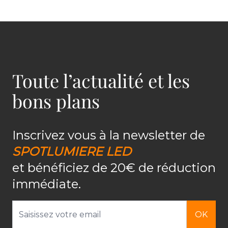
Toute l’actualité et les
bons plans
Inscrivez vous à la newsletter de
SPOTLUMIERE LED
et bénéficiez de 20€ de réduction
immédiate.
Adresse email
OK