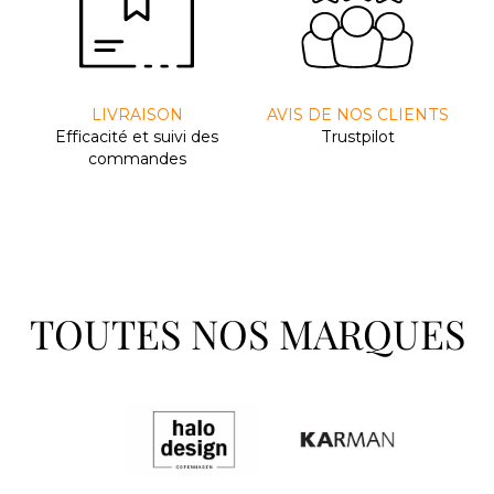
LIVRAISON
AVIS DE NOS CLIENTS
Efﬁcacité et suivi des
Trustpilot
commandes
TOUTES NOS MARQUES