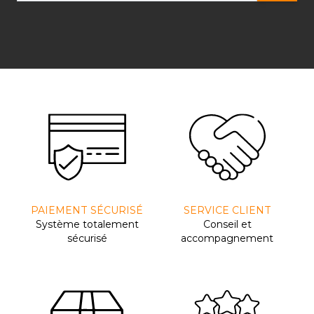
PAIEMENT SÉCURISÉ
SERVICE CLIENT
Système totalement
Conseil et
sécurisé
accompagnement