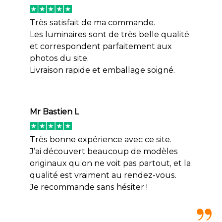
Très satisfait de ma commande.
Les luminaires sont de très belle qualité
et correspondent parfaitement aux
photos du site.
Livraison rapide et emballage soigné.
Mr Bastien L
Très bonne expérience avec ce site.
J’ai découvert beaucoup de modèles
originaux qu’on ne voit pas partout, et la
qualité est vraiment au rendez-vous.
Je recommande sans hésiter !