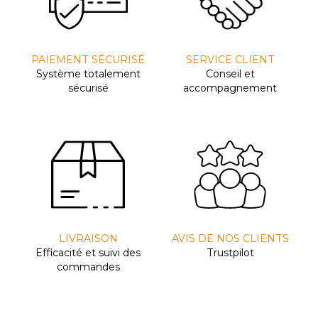
PAIEMENT SÉCURISÉ
SERVICE CLIENT
Système totalement
Conseil et
sécurisé
accompagnement
LIVRAISON
AVIS DE NOS CLIENTS
Efﬁcacité et suivi des
Trustpilot
commandes