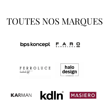
TOUTES NOS MARQUES