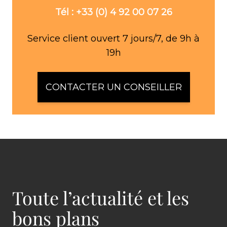
Tél : +33 (0) 4 92 00 07 26
Service client ouvert 7 jours/7, de 9h à
19h
CONTACTER UN CONSEILLER
Toute l’actualité et les
bons plans