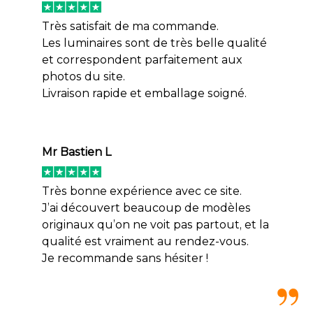
Très satisfait de ma commande.
Les luminaires sont de très belle qualité
et correspondent parfaitement aux
photos du site.
Livraison rapide et emballage soigné.
Mr Bastien L
Très bonne expérience avec ce site.
J’ai découvert beaucoup de modèles
originaux qu’on ne voit pas partout, et la
qualité est vraiment au rendez-vous.
Je recommande sans hésiter !