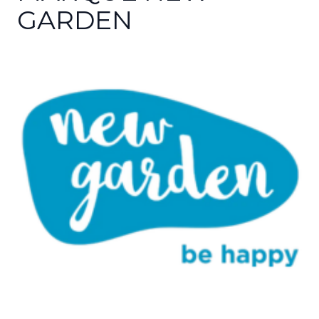
GARDEN