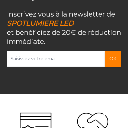
Inscrivez vous à la newsletter de
SPOTLUMIERE LED
et bénéficiez de 20€ de réduction
immédiate.
Adresse email
OK