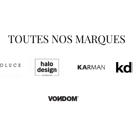
TOUTES NOS MARQUES