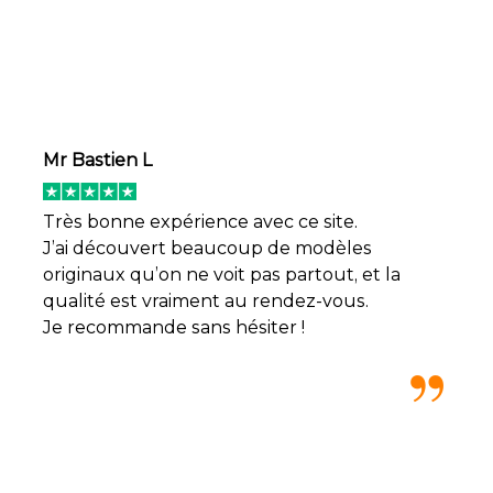
Mr Bastien L
Très bonne expérience avec ce site.
J’ai découvert beaucoup de modèles
originaux qu’on ne voit pas partout, et la
qualité est vraiment au rendez-vous.
Je recommande sans hésiter !