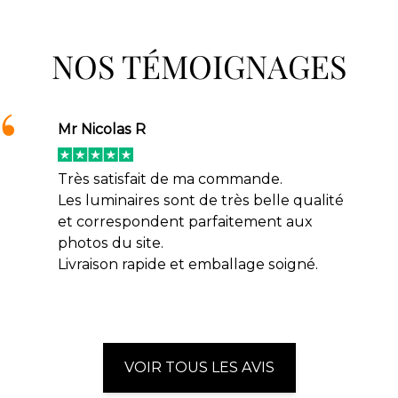
NOS TÉMOIGNAGES
Mr Nicolas R
Très satisfait de ma commande.
Les luminaires sont de très belle qualité
et correspondent parfaitement aux
photos du site.
Livraison rapide et emballage soigné.
VOIR TOUS LES AVIS