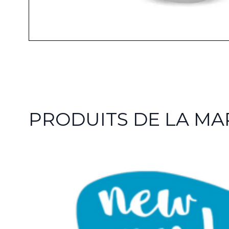
PRODUITS DE LA M