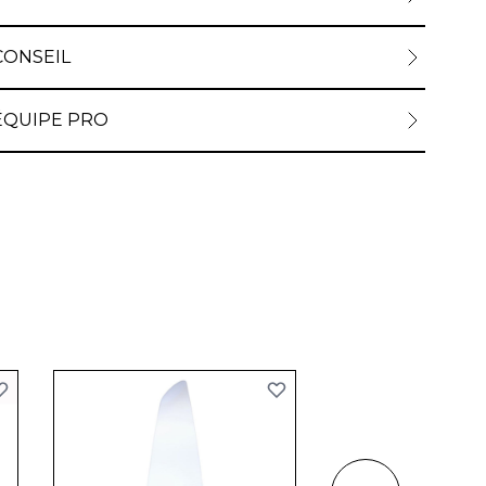
CONSEIL
ÉQUIPE PRO